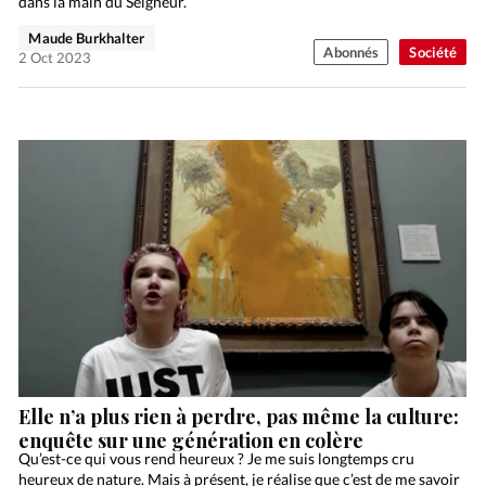
dans la main du Seigneur.
Maude Burkhalter
Abonnés
Société
2 Oct 2023
Elle n’a plus rien à perdre, pas même la culture:
enquête sur une génération en colère
Qu’est-ce qui vous rend heureux ? Je me suis longtemps cru
heureux de nature. Mais à présent, je réalise que c’est de me savoir