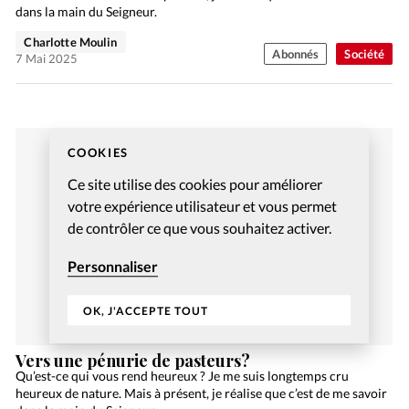
dans la main du Seigneur.
Charlotte Moulin
Abonnés
Société
7 Mai 2025
COOKIES
Ce site utilise des cookies pour améliorer
votre expérience utilisateur et vous permet
de contrôler ce que vous souhaitez activer.
Personnaliser
OK, J'ACCEPTE TOUT
Vers une pénurie de pasteurs?
Qu’est-ce qui vous rend heureux ? Je me suis longtemps cru
heureux de nature. Mais à présent, je réalise que c’est de me savoir