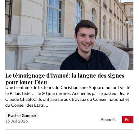
Le témoignage d’Ivanoé: la langue des signes
pour louer Dieu
Une trentaine de lecteurs du Christianisme Aujourd’hui ont visité
le Palais fédéral, le 20 juin dernier. Accueillis par le pasteur Jean-
Claude Chabloz, ils ont assisté aux travaux du Conseil national et
du Conseil des États,…
Rachel Gamper
Abonnés
Foi
15 Juil 2026