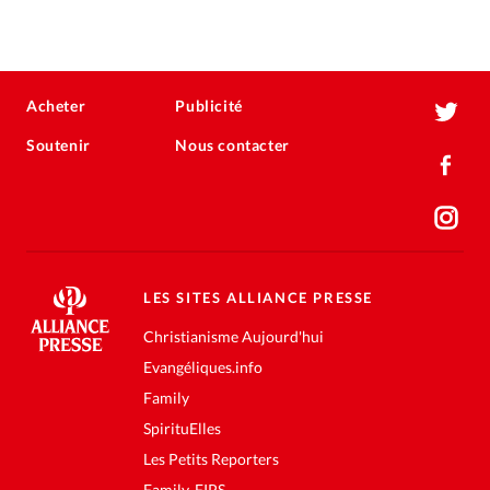
Acheter
Publicité
Soutenir
Nous contacter
LES SITES ALLIANCE PRESSE
Christianisme Aujourd'hui
Evangéliques.info
Family
SpirituElles
Les Petits Reporters
Family-FIPS