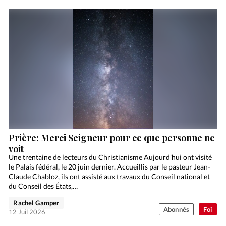
Prière: Merci Seigneur pour ce que personne ne
voit
Une trentaine de lecteurs du Christianisme Aujourd’hui ont visité
le Palais fédéral, le 20 juin dernier. Accueillis par le pasteur Jean-
Claude Chabloz, ils ont assisté aux travaux du Conseil national et
du Conseil des États,…
Rachel Gamper
Abonnés
Foi
12 Juil 2026