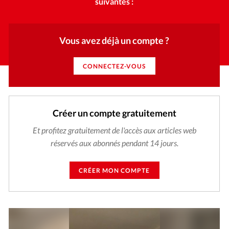
suivantes :
Vous avez déjà un compte ?
CONNECTEZ-VOUS
Créer un compte gratuitement
Et profitez gratuitement de l'accès aux articles web
réservés aux abonnés pendant 14 jours.
CRÉER MON COMPTE