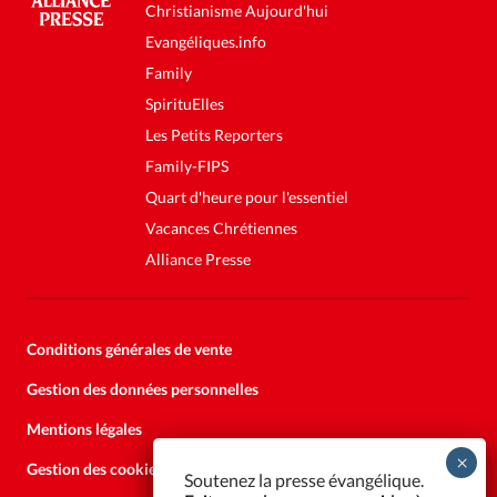
Christianisme Aujourd'hui
Evangéliques.info
Family
SpirituElles
Les Petits Reporters
Family-FIPS
Quart d'heure pour l'essentiel
Vacances Chrétiennes
Alliance Presse
Conditions générales de vente
Gestion des données personnelles
Mentions légales
Gestion des cookies
Soutenez la presse évangélique.