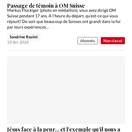
Passage de témoin à OM Suisse
Markus Flückiger (photo en médaillon), vous avez dirigé OM
Suisse pendant 17 ans. A l’heure du départ, qu’est-ce qui vous
réjouit? De voir que beaucoup de Suisses ont grandi dans la foi
par leurs expériences…
Sandrine Roulet
Abonnés
Non classé
10 Avr 2020
Jésus face à la peur… et l’exemple qu’il nous a