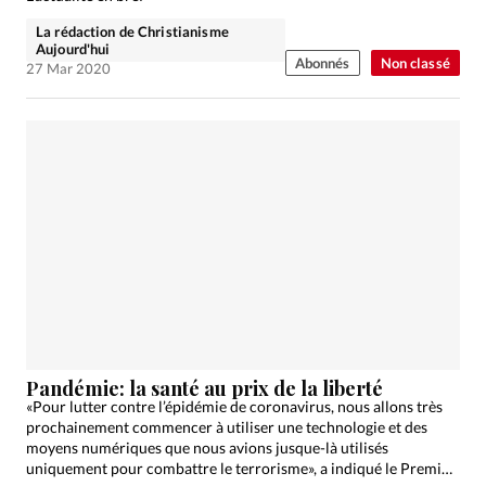
La rédaction de Christianisme
Aujourd'hui
Abonnés
Non classé
27 Mar 2020
Pandémie: la santé au prix de la liberté
«Pour lutter contre l’épidémie de coronavirus, nous allons très
prochainement commencer à utiliser une technologie et des
moyens numériques que nous avions jusque-là utilisés
uniquement pour combattre le terrorisme», a indiqué le Premier