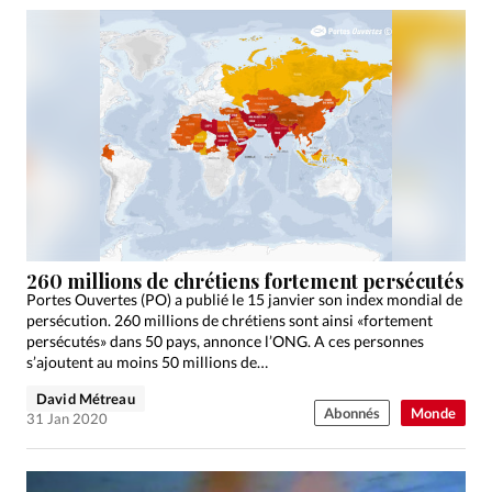
260 millions de chrétiens fortement persécutés
Portes Ouvertes (PO) a publié le 15 janvier son index mondial de
persécution. 260 millions de chrétiens sont ainsi «fortement
persécutés» dans 50 pays, annonce l’ONG. A ces personnes
s’ajoutent au moins 50 millions de…
David Métreau
Abonnés
Monde
31 Jan 2020