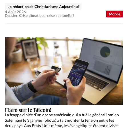
La rédaction de Christianisme Aujourd'hui
4 Août 2026
Monde
Dossier: Crise climatique, crise spirituelle ?
Haro sur le Bitcoin!
La frappe ciblée d’un drone américain qui a tué le général iranien
Soleimani le 3 janvier (photo) a fait monter la tension entre les
deux pays. Aux Etats-Unis même, les évangéliques étaient divisés