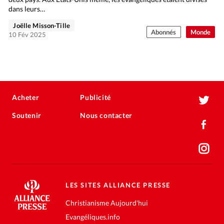
dans leurs…
Joëlle Misson-Tille
Abonnés
Monde
10 Fév 2025
Acheter
Publicité
Soutenir
Nous contacter
LES SITES ALLIANCE PRESSE
Christianisme Aujourd'hui
Evangéliques.info