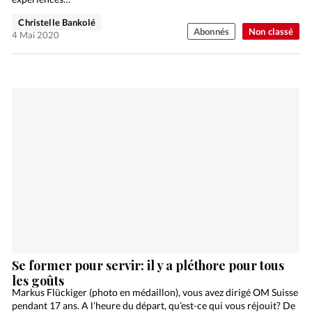
Christelle Bankolé
Abonnés
Non classé
4 Mai 2020
Se former pour servir: il y a pléthore pour tous
les goûts
Markus Flückiger (photo en médaillon), vous avez dirigé OM Suisse
pendant 17 ans. A l’heure du départ, qu’est-ce qui vous réjouit? De