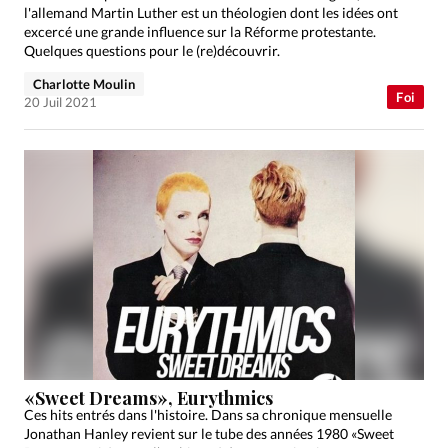
l'allemand Martin Luther est un théologien dont les idées ont
excercé une grande influence sur la Réforme protestante.
Quelques questions pour le (re)découvrir.
Charlotte Moulin
Foi
20 Juil 2021
«Sweet Dreams», Eurythmics
Ces hits entrés dans l'histoire. Dans sa chronique mensuelle
Jonathan Hanley revient sur le tube des années 1980 «Sweet