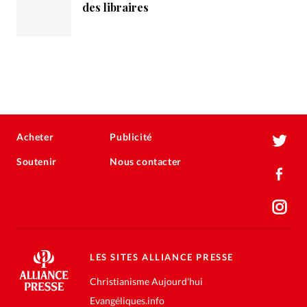
des libraires
Acheter
Publicité
Soutenir
Nous contacter
LES SITES ALLIANCE PRESSE
Christianisme Aujourd'hui
Evangéliques.info