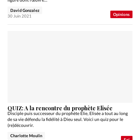
David Gonzalez
Opinions
30 Juin 2021
QUIZ: A la rencontre du prophète Elisée
Disciple puis successeur du prophète Elie, Elisée a tout au long
de sa vie défendu la fidélité à Dieu seul. Voici un quiz pour le
(re)découvrir.
Charlotte Moulin
Foi