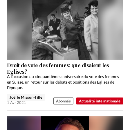
Droit de vote des femmes: que disaient les
Eglises?
A l’occasion du cinquantième anniversaire du vote des femmes
en Suisse, un retour sur les débats et positions des Eglises de
l’époque.
Joëlle Misson-Tille
Abonnés
Actualité internationale
1 Avr 2021