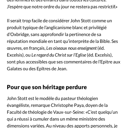
J’espère que notre ordre du jour ne restera pas restrictif.»
Il serait trop facile de considérer John Stott comme un
produit typique de l’anglicanisme blanc et privilégié
d’Oxbridge, sans approfondir la pertinence de sa
réputation mondiale en tant qu’interprète de la Bible. Ses
œuvres, en français,
Les oiseaux nous enseignent
(éd.
Excelsis), ou
Le regard du Christ sur l’Eglise
(éd. Excelsis),
sont plus accessibles que ses commentaires de l’Epitre aux
Galates ou des Epîtres de Jean.
Pour que son héritage perdure
John Stott est le modèle du pasteur théologien
évangéliste, remarque Christophe Paya, doyen de la
Faculté de théologie de Vaux-sur-Seine: «C’est quelqu’un
qui a réussi à cumuler dans un même ministère des
dimensions variées. Au niveau des apports personnels, je