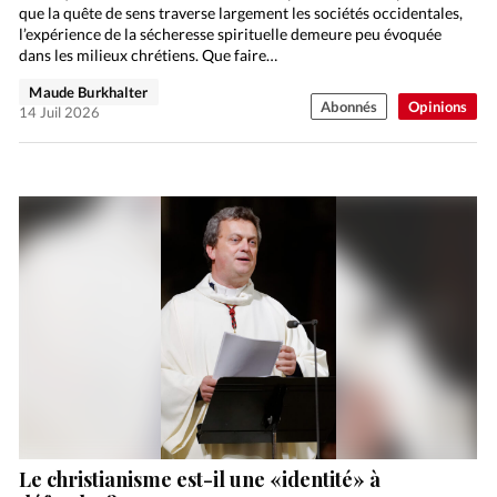
que la quête de sens traverse largement les sociétés occidentales,
l’expérience de la sécheresse spirituelle demeure peu évoquée
dans les milieux chrétiens. Que faire…
Maude Burkhalter
Abonnés
Opinions
14 Juil 2026
Le christianisme est-il une «identité» à