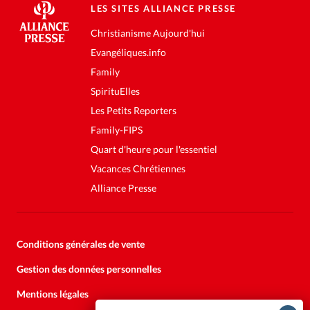
LES SITES ALLIANCE PRESSE
Christianisme Aujourd'hui
Evangéliques.info
Family
SpirituElles
Les Petits Reporters
Family-FIPS
Quart d'heure pour l'essentiel
Vacances Chrétiennes
Alliance Presse
Conditions générales de vente
Gestion des données personnelles
Mentions légales