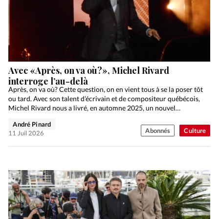
Avec «Après, on va où?», Michel Rivard
interroge l’au-delà
Après, on va où? Cette question, on en vient tous à se la poser tôt
ou tard. Avec son talent d’écrivain et de compositeur québécois,
Michel Rivard nous a livré, en automne 2025, un nouvel…
André Pinard
Abonnés
Culture
11 Juil 2026