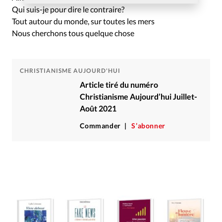
Qui suis-je pour dire le contraire?
Tout autour du monde, sur toutes les mers
Nous cherchons tous quelque chose
CHRISTIANISME AUJOURD'HUI
Article tiré du numéro
Christianisme Aujourd’hui Juillet-
Août 2021
Commander
S’abonner