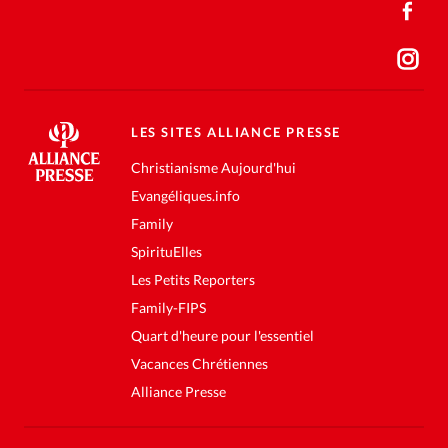
LES SITES ALLIANCE PRESSE
Christianisme Aujourd'hui
Evangéliques.info
Family
SpirituElles
Les Petits Reporters
Family-FIPS
Quart d'heure pour l'essentiel
Vacances Chrétiennes
Alliance Presse