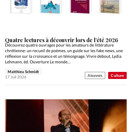
Quatre lectures à découvrir lors de l’été 2026
Découvrez quatre ouvrages pour les amateurs de littérature
chrétienne: un recueil de poèmes, un guide sur les fake news, une
réflexion sur la croissance et un témoignage. Vivre debout, Lydia
Lehmann, éd. Ouverture Le monde…
Matthieu Schmidt
Abonnés
Culture
17 Juil 2026