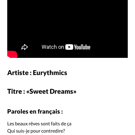
Artiste : Eurythmics
Titre : «Sweet Dreams»
Paroles en français :
Les beaux rêves sont faits de ça
Qui suis-je pour contredire?