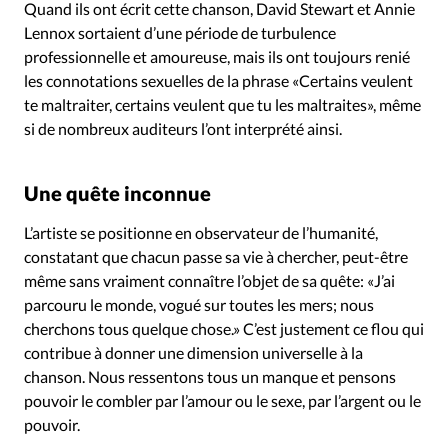
Quand ils ont écrit cette chanson, David Stewart et Annie
Lennox sortaient d’une période de turbulence
professionnelle et amoureuse, mais ils ont toujours renié
les connotations sexuelles de la phrase «Certains veulent
te maltraiter, certains veulent que tu les maltraites», même
si de nombreux auditeurs l’ont interprété ainsi.
Une quête inconnue
L’artiste se positionne en observateur de l’humanité,
constatant que chacun passe sa vie à chercher, peut-être
même sans vraiment connaître l’objet de sa quête: «J’ai
parcouru le monde, vogué sur toutes les mers; nous
cherchons tous quelque chose.» C’est justement ce flou qui
contribue à donner une dimension universelle à la
chanson. Nous ressentons tous un manque et pensons
pouvoir le combler par l’amour ou le sexe, par l’argent ou le
pouvoir.