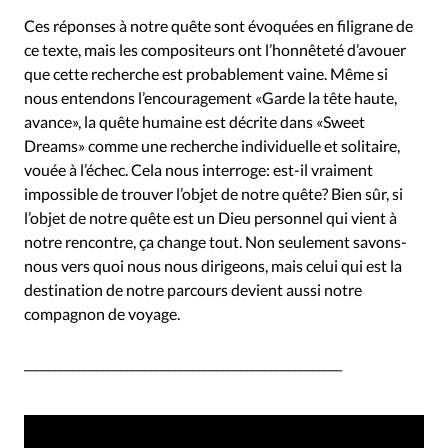
Ces réponses à notre quête sont évoquées en filigrane de
ce texte, mais les compositeurs ont l’honnêteté d’avouer
que cette recherche est probablement vaine. Même si
nous entendons l’encouragement «Garde la tête haute,
avance», la quête humaine est décrite dans «Sweet
Dreams» comme une recherche individuelle et solitaire,
vouée à l’échec. Cela nous interroge: est-il vraiment
impossible de trouver l’objet de notre quête? Bien sûr, si
l’objet de notre quête est un Dieu personnel qui vient à
notre rencontre, ça change tout. Non seulement savons-
nous vers quoi nous nous dirigeons, mais celui qui est la
destination de notre parcours devient aussi notre
compagnon de voyage.
_____________________________________________________