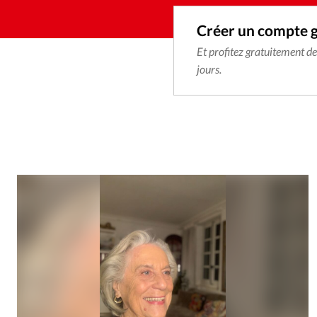
Créer un compte 
Et profitez gratuitement d
jours.