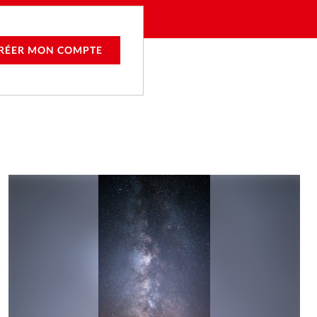
RÉER MON COMPTE