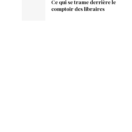
Ce qui se trame derrière le
comptoir des libraires