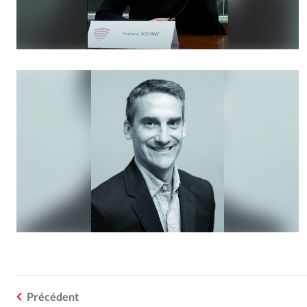
Précédent