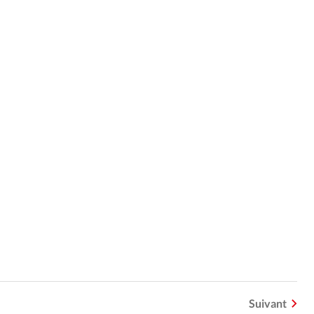
Suivant