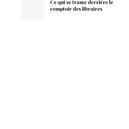
Ce qui se trame derrière le
comptoir des libraires