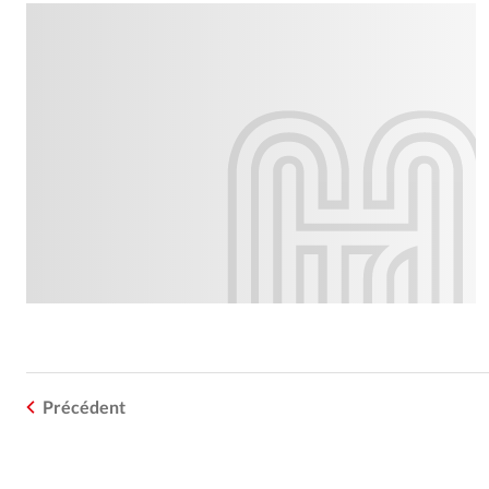
Précédent