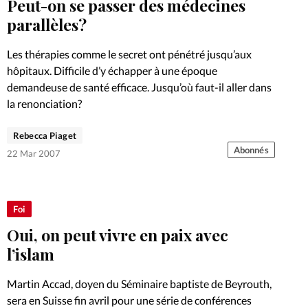
Peut-on se passer des médecines
parallèles?
Les thérapies comme le secret ont pénétré jusqu’aux
hôpitaux. Difficile d’y échapper à une époque
demandeuse de santé efficace. Jusqu’où faut-il aller dans
la renonciation?
Rebecca Piaget
Abonnés
22 Mar 2007
Foi
Oui, on peut vivre en paix avec
l’islam
Martin Accad, doyen du Séminaire baptiste de Beyrouth,
sera en Suisse fin avril pour une série de conférences