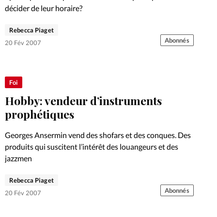
décider de leur horaire?
Rebecca Piaget
Abonnés
20 Fév 2007
Foi
Hobby: vendeur d’instruments
prophétiques
Georges Ansermin vend des shofars et des conques. Des
produits qui suscitent l’intérêt des louangeurs et des
jazzmen
Rebecca Piaget
Abonnés
20 Fév 2007