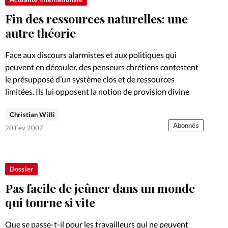
Fin des ressources naturelles: une
autre théorie
Face aux discours alarmistes et aux politiques qui
peuvent en découler, des penseurs chrétiens contestent
le présupposé d’un système clos et de ressources
limitées. Ils lui opposent la notion de provision divine
Christian Willi
Abonnés
20 Fév 2007
Dossier
Pas facile de jeûner dans un monde
qui tourne si vite
Que se passe-t-il pour les travailleurs qui ne peuvent