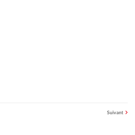
Suivant