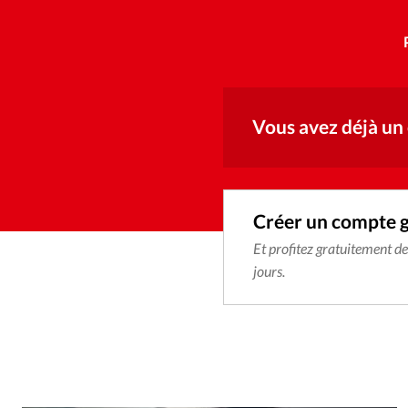
Vous avez déjà un
Créer un compte 
Et profitez gratuitement d
jours.