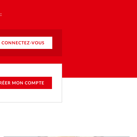
:
CONNECTEZ-VOUS
RÉER MON COMPTE