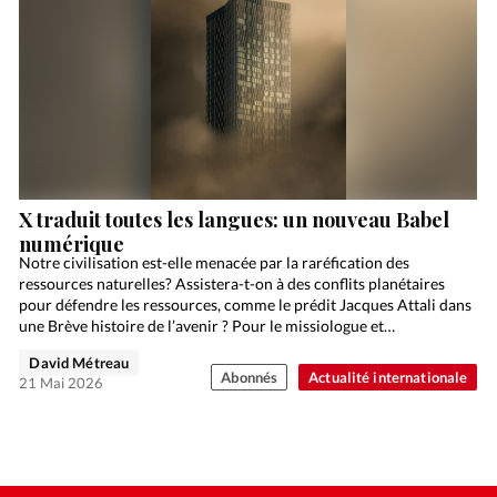
X traduit toutes les langues: un nouveau Babel
numérique
Notre civilisation est-elle menacée par la raréfication des
ressources naturelles? Assistera-t-on à des conflits planétaires
pour défendre les ressources, comme le prédit Jacques Attali dans
une Brève histoire de l’avenir ? Pour le missiologue et…
David Métreau
Abonnés
Actualité internationale
21 Mai 2026