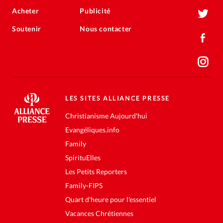
Acheter
Publicité
Soutenir
Nous contacter
LES SITES ALLIANCE PRESSE
Christianisme Aujourd'hui
Evangéliques.info
Family
SpirituElles
Les Petits Reporters
Family-FIPS
Quart d'heure pour l'essentiel
Vacances Chrétiennes