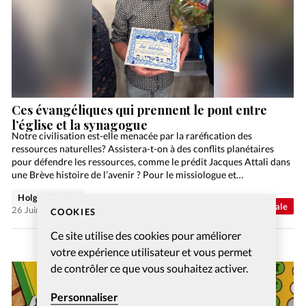
Ces évangéliques qui prennent le pont entre
l’église et la synagogue
Notre civilisation est-elle menacée par la raréfication des
ressources naturelles? Assistera-t-on à des conflits planétaires
pour défendre les ressources, comme le prédit Jacques Attali dans
une Brève histoire de l’avenir ? Pour le missiologue et…
Holger Wetjen
Abonnés
Actualité internationale
26 Juin 2026
COOKIES
Ce site utilise des cookies pour améliorer
votre expérience utilisateur et vous permet
de contrôler ce que vous souhaitez activer.
Personnaliser