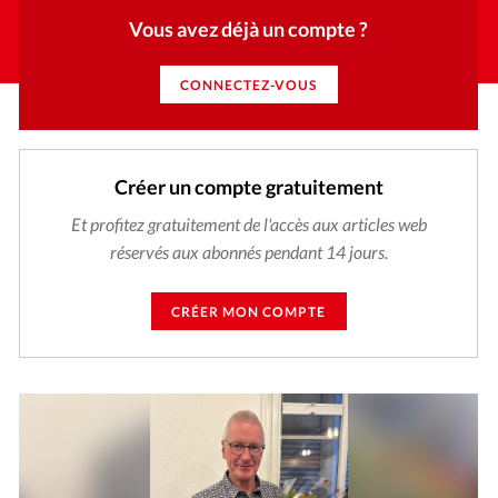
Vous avez déjà un compte ?
CONNECTEZ-VOUS
Créer un compte gratuitement
Et profitez gratuitement de l'accès aux articles web
réservés aux abonnés pendant 14 jours.
CRÉER MON COMPTE