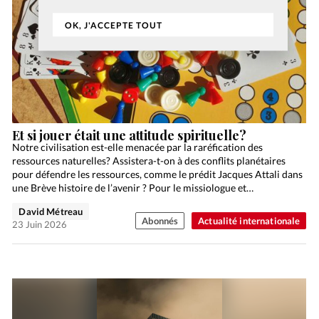
OK, J'ACCEPTE TOUT
Et si jouer était une attitude spirituelle?
Notre civilisation est-elle menacée par la raréfication des
ressources naturelles? Assistera-t-on à des conflits planétaires
pour défendre les ressources, comme le prédit Jacques Attali dans
une Brève histoire de l’avenir ? Pour le missiologue et…
David Métreau
Abonnés
Actualité internationale
23 Juin 2026