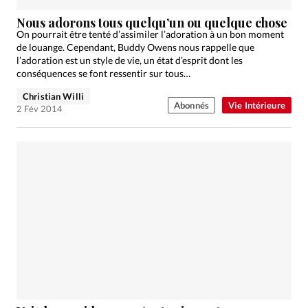
Nous adorons tous quelqu’un ou quelque chose
On pourrait être tenté d’assimiler l’adoration à un bon moment
de louange. Cependant, Buddy Owens nous rappelle que
l’adoration est un style de vie, un état d’esprit dont les
conséquences se font ressentir sur tous…
Christian Willi
Abonnés
Vie Intérieure
2 Fév 2014