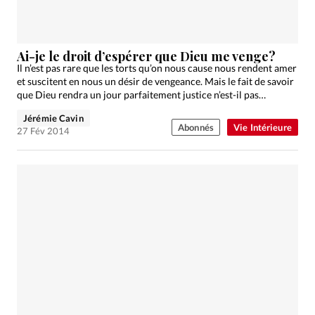
Ai-je le droit d’espérer que Dieu me venge?
Il n’est pas rare que les torts qu’on nous cause nous rendent amer
et suscitent en nous un désir de vengeance. Mais le fait de savoir
que Dieu rendra un jour parfaitement justice n’est-il pas…
Jérémie Cavin
Abonnés
Vie Intérieure
27 Fév 2014