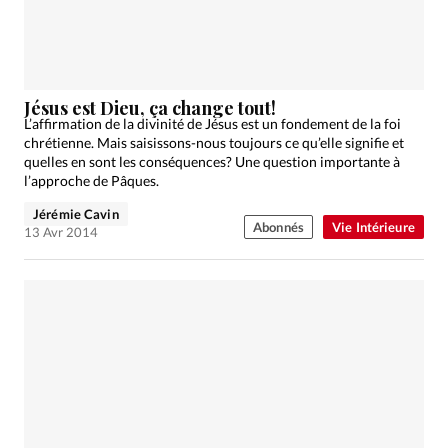
Jésus est Dieu, ça change tout!
L’affirmation de la divinité de Jésus est un fondement de la foi
chrétienne. Mais saisissons-nous toujours ce qu’elle signifie et
quelles en sont les conséquences? Une question importante à
l’approche de Pâques.
Jérémie Cavin
Abonnés
Vie Intérieure
13 Avr 2014