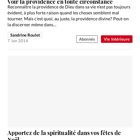
Voir la providence en toute circonstance
Reconnaître la providence de Dieu dans sa vie n’est pas toujours
évident, à plus forte raison quand les choses semblent mal
tourner. Mais c’est quoi, au juste, la providence divine? Peut-on
la discerner même dans…
Sandrine Roulet
Abonnés
Vie Intérieure
7 Jan 2014
Apportez de la spiritualité dans vos fêtes de
Noël