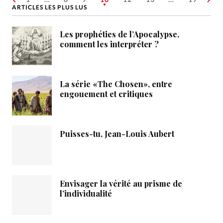
ARTICLES LES PLUS LUS
Les prophéties de l’Apocalypse,
comment les interpréter ?
La série «The Chosen», entre
engouement et critiques
Puisses-tu, Jean-Louis Aubert
Envisager la vérité au prisme de
l’individualité