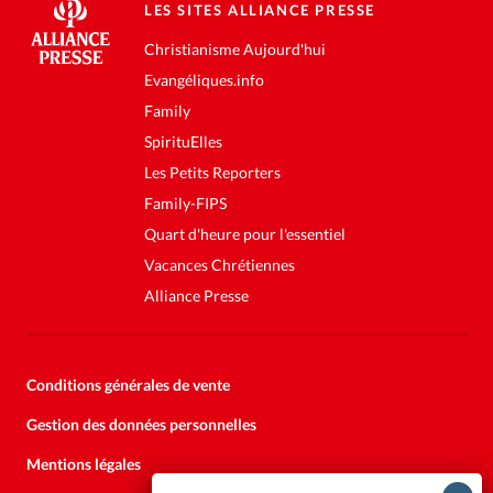
LES SITES ALLIANCE PRESSE
Christianisme Aujourd'hui
Evangéliques.info
Family
SpirituElles
Les Petits Reporters
Family-FIPS
Quart d'heure pour l'essentiel
Vacances Chrétiennes
Alliance Presse
Conditions générales de vente
Gestion des données personnelles
Mentions légales