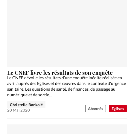
Le CNEF livre les résultats de son enquête
Le CNEF dévoile les résultats d’une enquête inédite réalisée en
avril auprès des Eglises et des œuvres dans le contexte d’urgence
sanitaire. Les questions de santé, de finances, de passage au
numérique et de sortie…
Christelle Bankolé
Abonnés
Eglises
20 Mai 2020