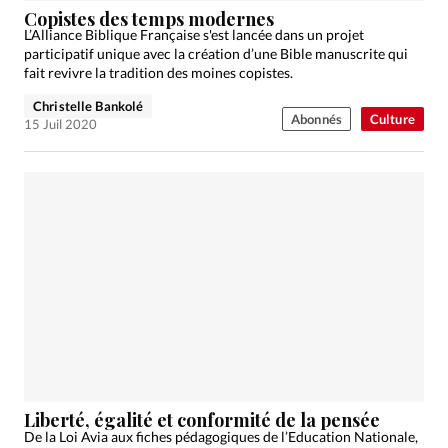
Copistes des temps modernes
L’Alliance Biblique Française s'est lancée dans un projet
participatif unique avec la création d’une Bible manuscrite qui
fait revivre la tradition des moines copistes.
Christelle Bankolé
Abonnés
Culture
15 Juil 2020
Liberté, égalité et conformité de la pensée
De la Loi Avia aux fiches pédagogiques de l’Education Nationale,