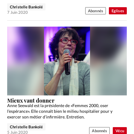
Christelle Bankolé
Abonnés
Eglises
7 Juin 2020
Mieux vaut donner
Anne Seewald est la présidente de «Femmes 2000, oser
l’espérance». Elle connaît bien le milieu hospitalier pour y
exercer son métier d’infirmière. Entretien.
Christelle Bankolé
Abonnés
Vécu
5 Juin 2020