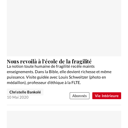
Nous revoilà à l’école de la fragilité
La notion toute humaine de fragilité recèle maints
enseignements. Dans la Bible, elle devient richesse et même
puissance. Visite guidée avec Louis Schweitzer (photo en
médaillon), professeur d’éthique à la FLTE.
Christelle Bankolé
Abonnés
Vie Intérieure
10 Mai 2020