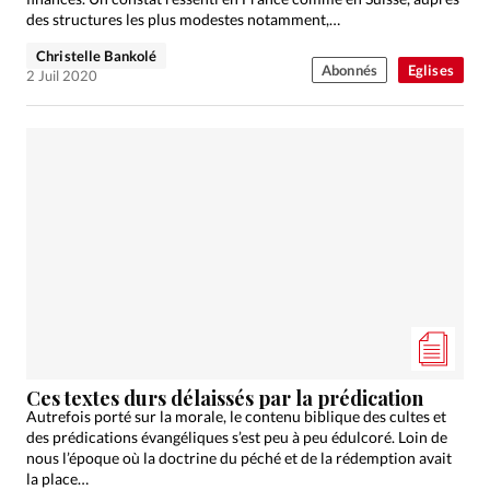
des structures les plus modestes notamment,…
Christelle Bankolé
Abonnés
Eglises
2 Juil 2020
Ces textes durs délaissés par la prédication
Autrefois porté sur la morale, le contenu biblique des cultes et
des prédications évangéliques s’est peu à peu édulcoré. Loin de
nous l’époque où la doctrine du péché et de la rédemption avait
la place…