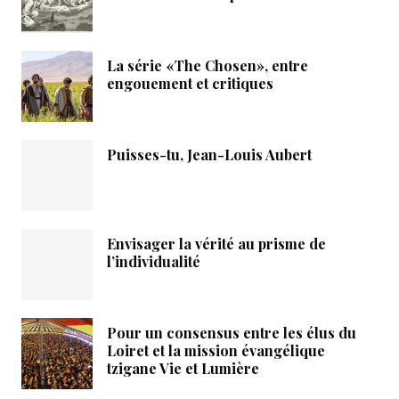
La série «The Chosen», entre
engouement et critiques
Puisses-tu, Jean-Louis Aubert
Envisager la vérité au prisme de
l’individualité
Pour un consensus entre les élus du
Loiret et la mission évangélique
tzigane Vie et Lumière