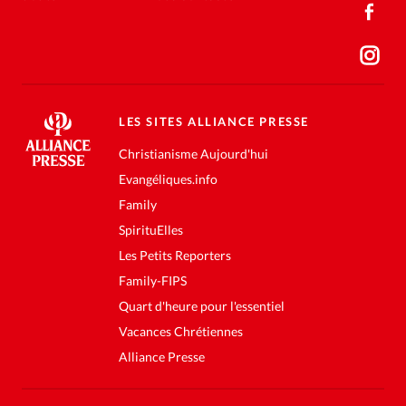
LES SITES ALLIANCE PRESSE
Christianisme Aujourd'hui
Evangéliques.info
Family
SpirituElles
Les Petits Reporters
Family-FIPS
Quart d'heure pour l'essentiel
Vacances Chrétiennes
Alliance Presse