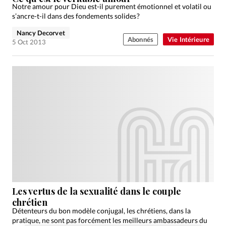
Notre amour pour Dieu est-il purement émotionnel et volatil ou
s’ancre-t-il dans des fondements solides ?
Nancy Decorvet
Abonnés
Vie Intérieure
5 Oct 2013
Les vertus de la sexualité dans le couple
chrétien
Détenteurs du bon modèle conjugal, les chrétiens, dans la
pratique, ne sont pas forcément les meilleurs ambassadeurs du