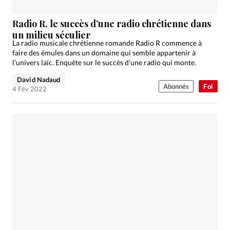
Radio R, le succès d’une radio chrétienne dans
un milieu séculier
La radio musicale chrétienne romande Radio R commence à
faire des émules dans un domaine qui semble appartenir à
l’univers laïc. Enquête sur le succès d’une radio qui monte.
David Nadaud
Abonnés
Foi
4 Fév 2022