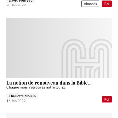
David Métreau
Abonnés
Foi
20 Jan 2022
La notion de renouveau dans la Bible…
Chaque mois, retrouvez notre Quizz.
Charlotte Moulin
Foi
16 Jan 2022