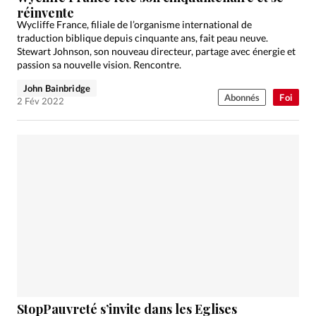
réinvente
Wycliffe France, filiale de l’organisme international de
traduction biblique depuis cinquante ans, fait peau neuve.
Stewart Johnson, son nouveau directeur, partage avec énergie et
passion sa nouvelle vision. Rencontre.
John Bainbridge
Abonnés
Foi
2 Fév 2022
StopPauvreté s’invite dans les Eglises