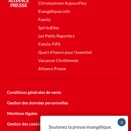
Christianisme Aujourd'hui
Evangéliques.info
Family
SpirituElles
Les Petits Reporters
Family-FIPS
Quart d'heure pour l'essentiel
Vacances Chrétiennes
Alliance Presse
Conditions générales de vente
Gestion des données personnelles
Mentions légales
Gestion des cookies
Soutenez la presse évangélique.