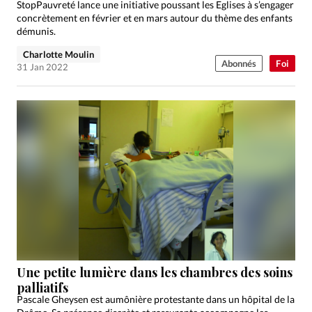
StopPauvreté lance une initiative poussant les Eglises à s’engager
concrètement en février et en mars autour du thème des enfants
démunis.
Charlotte Moulin
Abonnés
Foi
31 Jan 2022
Une petite lumière dans les chambres des soins
palliatifs
Pascale Gheysen est aumônière protestante dans un hôpital de la