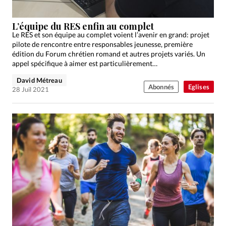
L’équipe du RES enfin au complet
Le RES et son équipe au complet voient l’avenir en grand: projet
pilote de rencontre entre responsables jeunesse, première
édition du Forum chrétien romand et autres projets variés. Un
appel spécifique à aimer est particulièrement…
David Métreau
Abonnés
Eglises
28 Juil 2021