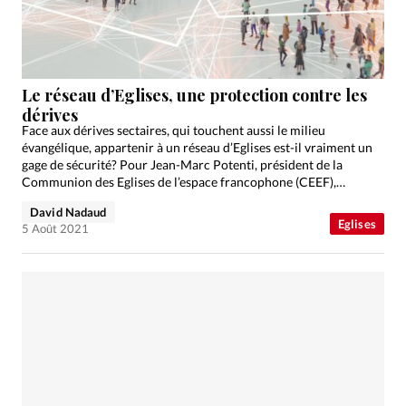
Le réseau d’Eglises, une protection contre les
dérives
Face aux dérives sectaires, qui touchent aussi le milieu
évangélique, appartenir à un réseau d’Eglises est-il vraiment un
gage de sécurité? Pour Jean-Marc Potenti, président de la
Communion des Eglises de l’espace francophone (CEEF),
s’ouvrir…
David Nadaud
Eglises
5 Août 2021