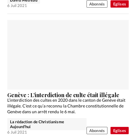
Abonnés
Eglises
6 Juil 2021
Genève : L’interdiction de culte était illégale
L’interdiction des cultes en 2020 dans le canton de Genève était
illégale. C’est ce qu’a reconnu la Chambre constitutionnelle de
Genève dans un arrêt rendu le 6 mai.
La rédaction de Christianisme
Aujourd'hui
Abonnés
Eglises
6 Juil 2021