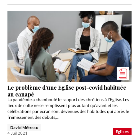
Le problème d’une Eglise post-covid habituée
au canapé
La pandémie a chamboulé le rapport des chrétiens à l’Eglise. Les
lieux de culte ne se remplissent plus autant qu’avant et les
célébrations par écran sont devenues des habitudes qui après le
frémissement des débuts,…
David Métreau
Eglises
4 Juil 2021