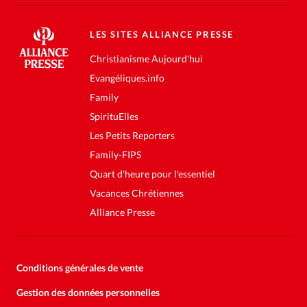
LES SITES ALLIANCE PRESSE
Christianisme Aujourd'hui
Evangéliques.info
Family
SpirituElles
Les Petits Reporters
Family-FIPS
Quart d'heure pour l'essentiel
Vacances Chrétiennes
Alliance Presse
Conditions générales de vente
Gestion des données personnelles