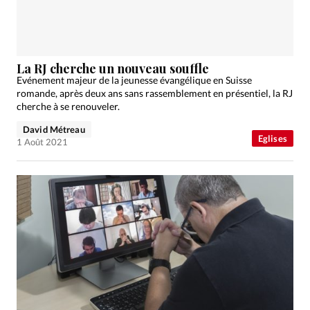
La RJ cherche un nouveau souffle
Evénement majeur de la jeunesse évangélique en Suisse
romande, après deux ans sans rassemblement en présentiel, la RJ
cherche à se renouveler.
David Métreau
Eglises
1 Août 2021