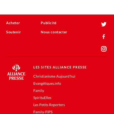
Acheter
Publicité
Soutenir
Nous contacter
LES SITES ALLIANCE PRESSE
Christianisme Aujourd'hui
Evangéliques.info
Family
SpirituElles
Les Petits Reporters
Family-FIPS