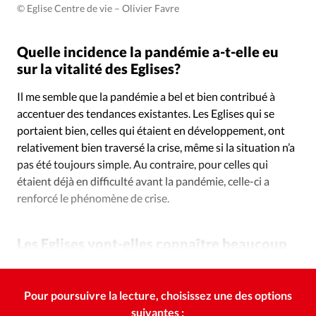
© Eglise Centre de vie – Olivier Favre
Quelle incidence la pandémie a-t-elle eu
sur la vitalité des Eglises?
Il me semble que la pandémie a bel et bien contribué à
accentuer des tendances existantes. Les Eglises qui se
portaient bien, celles qui étaient en développement, ont
relativement bien traversé la crise, même si la situation n’a
pas été toujours simple. Au contraire, pour celles qui
étaient déjà en difficulté avant la pandémie, celle-ci a
renforcé le phénomène de crise.
Les Eglises vont-elles connaître beaucoup
de défections?
Pour poursuivre la lecture, choisissez une des options
suivantes :