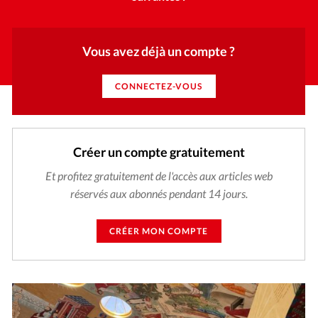
Vous avez déjà un compte ?
CONNECTEZ-VOUS
Créer un compte gratuitement
Et profitez gratuitement de l'accès aux articles web
réservés aux abonnés pendant 14 jours.
CRÉER MON COMPTE