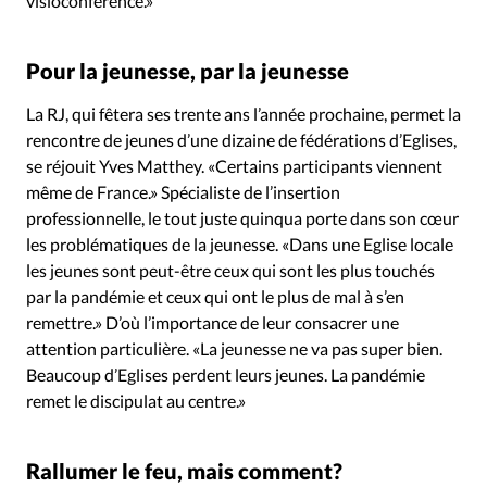
visioconférence.»
Pour la jeunesse, par la jeunesse
La RJ, qui fêtera ses trente ans l’année prochaine, permet la
rencontre de jeunes d’une dizaine de fédérations d’Eglises,
se réjouit Yves Matthey. «Certains participants viennent
même de France.» Spécialiste de l’insertion
professionnelle, le tout juste quinqua porte dans son cœur
les problématiques de la jeunesse. «Dans une Eglise locale
les jeunes sont peut-être ceux qui sont les plus touchés
par la pandémie et ceux qui ont le plus de mal à s’en
remettre.» D’où l’importance de leur consacrer une
attention particulière. «La jeunesse ne va pas super bien.
Beaucoup d’Eglises perdent leurs jeunes. La pandémie
remet le discipulat au centre.»
Rallumer le feu, mais comment?