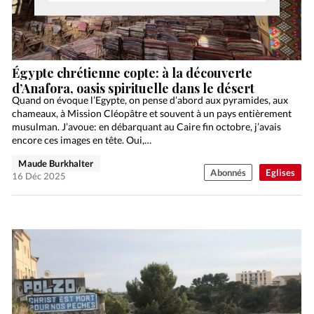
Égypte chrétienne copte: à la découverte
d’Anafora, oasis spirituelle dans le désert
Quand on évoque l’Egypte, on pense d’abord aux pyramides, aux
chameaux, à Mission Cléopâtre et souvent à un pays entièrement
musulman. J’avoue: en débarquant au Caire fin octobre, j’avais
encore ces images en tête. Oui,…
Maude Burkhalter
Abonnés
Eglises
16 Déc 2025