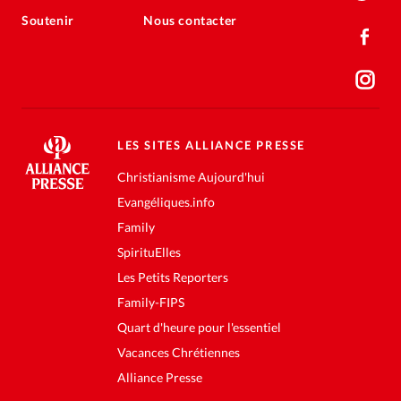
Soutenir
Nous contacter
LES SITES ALLIANCE PRESSE
Christianisme Aujourd'hui
Evangéliques.info
Family
SpirituElles
Les Petits Reporters
Family-FIPS
Quart d'heure pour l'essentiel
Vacances Chrétiennes
Alliance Presse