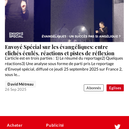
Envoyé Spécial sur les évangéliques: entre
clichés éculés, réactions et pistes de réflexion
L’article est en trois parties : 1) Le résumé du reportage2) Quelques
réactions3) Une analyse sous forme de parti pris Le reportage
d’Envoyé spécial, diffusé ce jeudi 25 septembre 2025 sur France 2,
sous le…
David Métreau
Abonnés
Eglises
26 Sep 2025
Acheter
Publicité