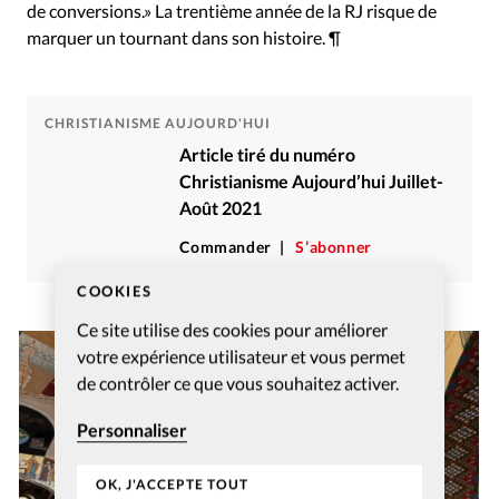
de conversions.» La trentième année de la RJ risque de
marquer un tournant dans son histoire. ¶
CHRISTIANISME AUJOURD'HUI
Article tiré du numéro
Christianisme Aujourd’hui Juillet-
Août 2021
Commander
S’abonner
COOKIES
Ce site utilise des cookies pour améliorer
votre expérience utilisateur et vous permet
de contrôler ce que vous souhaitez activer.
Personnaliser
OK, J'ACCEPTE TOUT