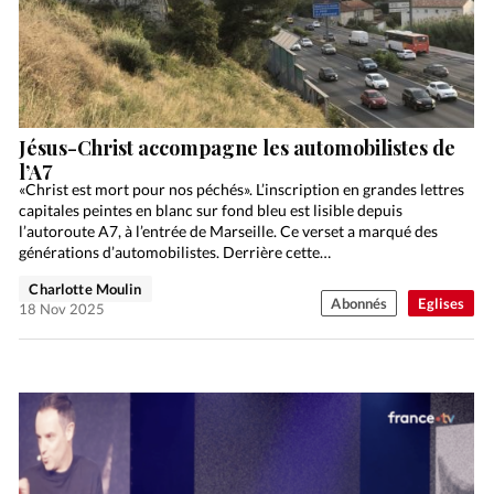
Jésus-Christ accompagne les automobilistes de
l’A7
«Christ est mort pour nos péchés». L’inscription en grandes lettres
capitales peintes en blanc sur fond bleu est lisible depuis
l’autoroute A7, à l’entrée de Marseille. Ce verset a marqué des
générations d’automobilistes. Derrière cette…
Charlotte Moulin
Abonnés
Eglises
18 Nov 2025