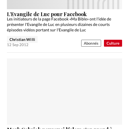
L’Evangile de Luc pour Facebook
Les initiateurs de la page Facebook «Ma Bible» ont l'idée de
présenter l'Evangile de Luc en plusieurs dizaines de courts
épisodes vidéos portant sur l'Evangile de Luc
Christian Willi
Abonnés
Culture
12 Sep 2012