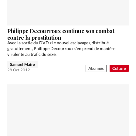
Philippe Decourroux continue son combat
contre la prostitution
Avec la sortie du DVD «Le nouvel esclavage», distribué
gratuitement, Philippe Decourroux s’en prend de manière
virulente au trafic du sexe.
Samuel Maire
Abonnés
Culture
28 Oct 2012