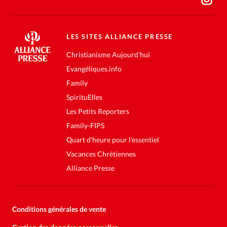
LES SITES ALLIANCE PRESSE
Christianisme Aujourd'hui
Evangéliques.info
Family
SpirituElles
Les Petits Reporters
Family-FIPS
Quart d'heure pour l'essentiel
Vacances Chrétiennes
Alliance Presse
Conditions générales de vente