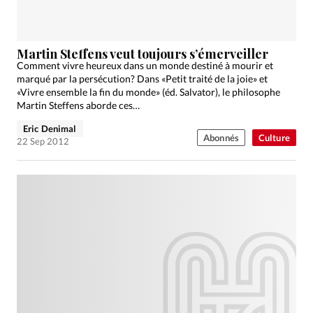
Martin Steffens veut toujours s’émerveiller
Comment vivre heureux dans un monde destiné à mourir et
marqué par la persécution? Dans «Petit traité de la joie» et
«Vivre ensemble la fin du monde» (éd. Salvator), le philosophe
Martin Steffens aborde ces…
Eric Denimal
Abonnés
Culture
22 Sep 2012