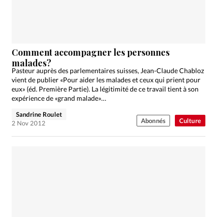
Comment accompagner les personnes
malades?
Pasteur auprès des parlementaires suisses, Jean-Claude Chabloz
vient de publier «Pour aider les malades et ceux qui prient pour
eux» (éd. Première Partie). La légitimité de ce travail tient à son
expérience de «grand malade»…
Sandrine Roulet
Abonnés
Culture
2 Nov 2012