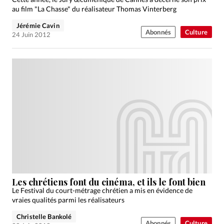
au film "La Chasse" du réalisateur Thomas Vinterberg
Jérémie Cavin
Abonnés
Culture
24 Juin 2012
Les chrétiens font du cinéma, et ils le font bien
Le Festival du court-métrage chrétien a mis en évidence de
vraies qualités parmi les réalisateurs
Christelle Bankolé
Abonnés
Culture