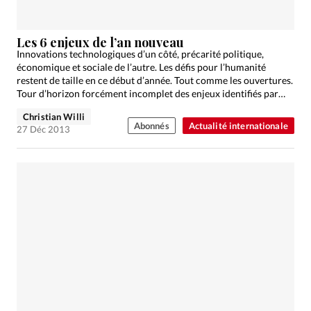
Les 6 enjeux de l’an nouveau
Innovations technologiques d’un côté, précarité politique,
économique et sociale de l’autre. Les défis pour l’humanité
restent de taille en ce début d’année. Tout comme les ouvertures.
Tour d’horizon forcément incomplet des enjeux identifiés par
la…
Christian Willi
Abonnés
Actualité internationale
27 Déc 2013