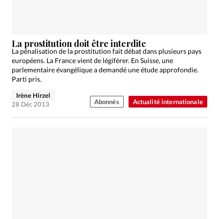
La prostitution doit être interdite
La pénalisation de la prostitution fait débat dans plusieurs pays
européens. La France vient de légiférer. En Suisse, une
parlementaire évangélique a demandé une étude approfondie.
Parti pris.
Irène Hirzel
Abonnés
Actualité internationale
28 Déc 2013