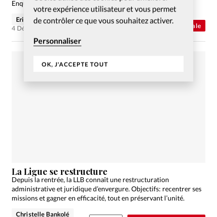
Enquête.
votre expérience utilisateur et vous permet
de contrôler ce que vous souhaitez activer.
Eric Denimal
Abonnés
Actualité internationale
4 Déc 2013
Personnaliser
OK, J'ACCEPTE TOUT
La Ligue se restructure
Depuis la rentrée, la LLB connaît une restructuration
administrative et juridique d’envergure. Objectifs: recentrer ses
missions et gagner en efficacité, tout en préservant l’unité.
Christelle Bankolé