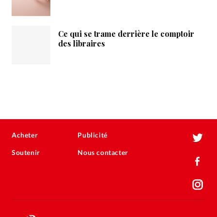
Ce qui se trame derrière le comptoir
des libraires
Acheter
Publicité
Soutenir
Nous contacter