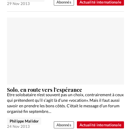
Abonnés
Actualité internationale
29 Nov 2013
Solo, en route vers l’espérance
Etre solobataire n’est souvent pas un choix, contrairement à ceux
qui prétendent qu’il s’agit là d’une «vocation». Mais il faut aussi
savoir en prendre les bons côtés. C’était le message d’un forum
organisé fin septembre…
Philippe Malidor
Abonnés
Actualité internationale
24 Nov 2013