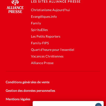
LES SITES ALLIANCE PRESSE
Christianisme Aujourd'hui
Evangéliques.info
Family
SpirituElles
Les Petits Reporters
Family-FIPS
Quart d'heure pour l'essentiel
Vacances Chrétiennes
Alliance Presse
Conditions générales de vente
Gestion des données personnelles
Mentions légales