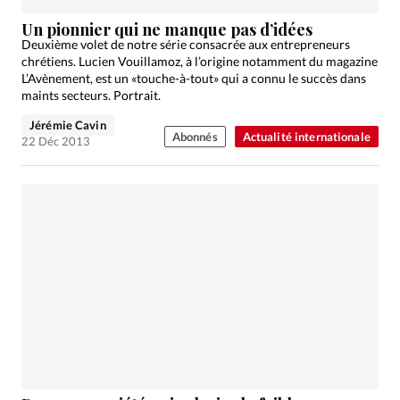
Un pionnier qui ne manque pas d’idées
Deuxième volet de notre série consacrée aux entrepreneurs
chrétiens. Lucien Vouillamoz, à l’origine notamment du magazine
L’Avènement, est un «touche-à-tout» qui a connu le succès dans
maints secteurs. Portrait.
Jérémie Cavin
Abonnés
Actualité internationale
22 Déc 2013