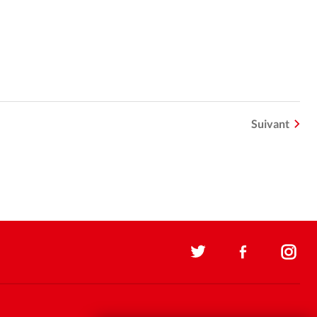
Suivant