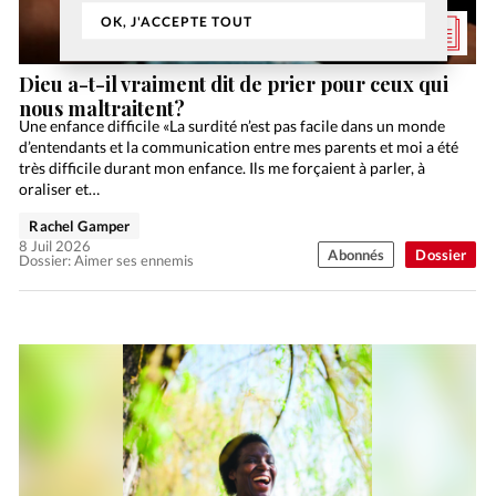
OK, J'ACCEPTE TOUT
Dieu a-t-il vraiment dit de prier pour ceux qui
nous maltraitent?
Une enfance difficile «La surdité n’est pas facile dans un monde
d’entendants et la communication entre mes parents et moi a été
très difficile durant mon enfance. Ils me forçaient à parler, à
oraliser et…
Rachel Gamper
8 Juil 2026
Abonnés
Dossier
Dossier: Aimer ses ennemis