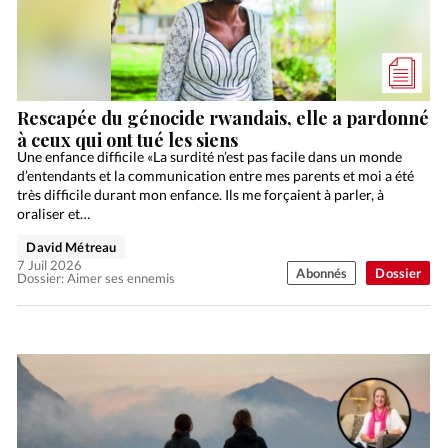
Rescapée du génocide rwandais, elle a pardonné
à ceux qui ont tué les siens
Une enfance difficile «La surdité n’est pas facile dans un monde
d’entendants et la communication entre mes parents et moi a été
très difficile durant mon enfance. Ils me forçaient à parler, à
oraliser et…
David Métreau
7 Juil 2026
Abonnés
Dossier
Dossier: Aimer ses ennemis