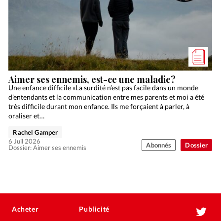
Aimer ses ennemis, est-ce une maladie?
Une enfance difficile «La surdité n’est pas facile dans un monde
d’entendants et la communication entre mes parents et moi a été
très difficile durant mon enfance. Ils me forçaient à parler, à
oraliser et…
Rachel Gamper
6 Juil 2026
Abonnés
Dossier
Dossier: Aimer ses ennemis
Acheter
Publicité