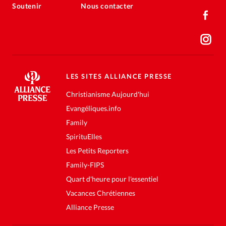
Soutenir
Nous contacter
LES SITES ALLIANCE PRESSE
Christianisme Aujourd'hui
Evangéliques.info
Family
SpirituElles
Les Petits Reporters
Family-FIPS
Quart d'heure pour l'essentiel
Vacances Chrétiennes
Alliance Presse