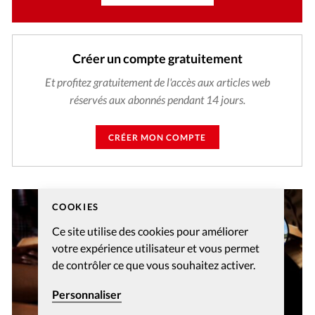
Créer un compte gratuitement
Et profitez gratuitement de l'accès aux articles web
réservés aux abonnés pendant 14 jours.
CRÉER MON COMPTE
COOKIES
Ce site utilise des cookies pour améliorer
votre expérience utilisateur et vous permet
de contrôler ce que vous souhaitez activer.
Personnaliser