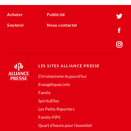
Acheter
Publicité
Soutenir
Nous contacter
LES SITES ALLIANCE PRESSE
Christianisme Aujourd'hui
Evangéliques.info
Family
SpirituElles
Les Petits Reporters
Family-FIPS
Quart d'heure pour l'essentiel