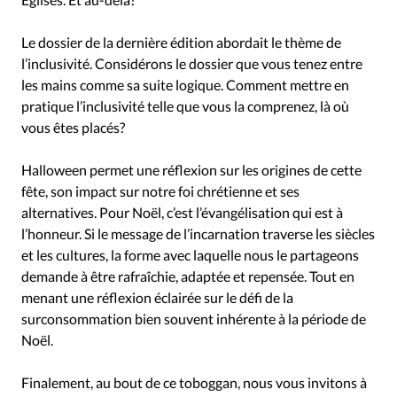
Le dossier de la dernière édition abordait le thème de
l’inclusivité. Considérons le dossier que vous tenez entre
les mains comme sa suite logique. Comment mettre en
pratique l’inclusivité telle que vous la comprenez, là où
vous êtes placés?
Halloween permet une réflexion sur les origines de cette
fête, son impact sur notre foi chrétienne et ses
alternatives. Pour Noël, c’est l’évangélisation qui est à
l’honneur. Si le message de l’incarnation traverse les siècles
et les cultures, la forme avec laquelle nous le partageons
demande à être rafraîchie, adaptée et repensée. Tout en
menant une réflexion éclairée sur le défi de la
surconsommation bien souvent inhérente à la période de
Noël.
Finalement, au bout de ce toboggan, nous vous invitons à