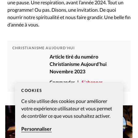
une pause. Une respiration, avant l’année 2024. Tout un
programme! Ou pas. Disons, une invitation. De quoi
nourrir notre spiritualité et nous faire grandir. Une belle fin
d’année à vous.
CHRISTIANISME AUJOURD'HUI
Article tiré du numéro
Christianisme Aujourd’hui
Novembre 2023
Commander
S’abonner
COOKIES
Ce site utilise des cookies pour améliorer
votre expérience utilisateur et vous permet
de contrôler ce que vous souhaitez activer.
Personnaliser