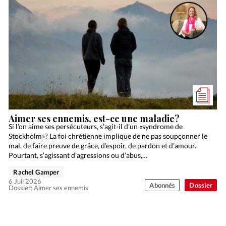
Aimer ses ennemis, est-ce une maladie?
Si l’on aime ses persécuteurs, s’agit-il d’un «syndrome de
Stockholm»? La foi chrétienne implique de ne pas soupçonner le
mal, de faire preuve de grâce, d’espoir, de pardon et d’amour.
Pourtant, s’agissant d’agressions ou d’abus,…
Rachel Gamper
6 Juil 2026
Abonnés
Dossier
Dossier: Aimer ses ennemis