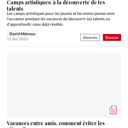
Camps artistiques: à la découverte de tes
talents
Les camps artistiques pour les jeunes et les moins jeunes sont
l’occasion pendant les vacances de découvrir ses talents ou
d’approfondir ceux déjà révélés.
David Métreau
Abonnés
Dossier
11 Avr 2023
Vacances entre amis, comment éviter les