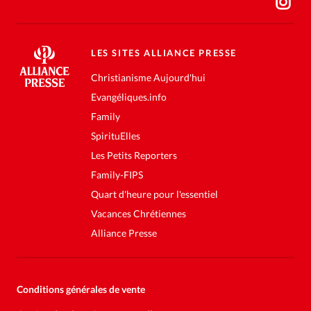
LES SITES ALLIANCE PRESSE
Christianisme Aujourd'hui
Evangéliques.info
Family
SpirituElles
Les Petits Reporters
Family-FIPS
Quart d'heure pour l'essentiel
Vacances Chrétiennes
Alliance Presse
Conditions générales de vente