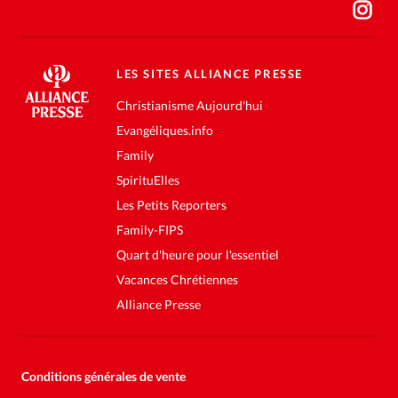
LES SITES ALLIANCE PRESSE
Christianisme Aujourd'hui
Evangéliques.info
Family
SpirituElles
Les Petits Reporters
Family-FIPS
Quart d'heure pour l'essentiel
Vacances Chrétiennes
Alliance Presse
Conditions générales de vente