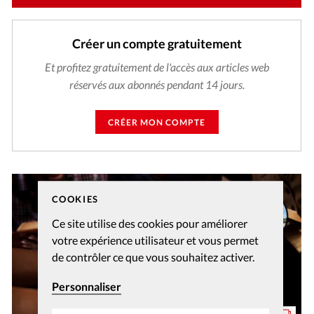
Créer un compte gratuitement
Et profitez gratuitement de l'accès aux articles web
réservés aux abonnés pendant 14 jours.
CRÉER MON COMPTE
COOKIES
Ce site utilise des cookies pour améliorer
votre expérience utilisateur et vous permet
de contrôler ce que vous souhaitez activer.
Personnaliser