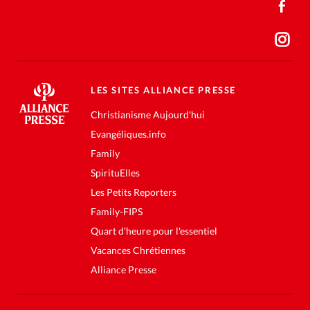
LES SITES ALLIANCE PRESSE
Christianisme Aujourd'hui
Evangéliques.info
Family
SpirituElles
Les Petits Reporters
Family-FIPS
Quart d'heure pour l'essentiel
Vacances Chrétiennes
Alliance Presse