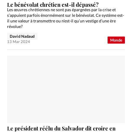
Le bénévolat chrétien est-il dépassé?
Les œuvres chrétiennes ne sont pas épargnées par la crise et
s’appuient parfois énormément sur le bénévolat. Ce système est-
il une valeur à transmettre ou n’est-il qu’un vestige d’une ère
révolue?
David Nadaud
Monde
13 Mar 2024
Le président réélu du Salvador dit croire en