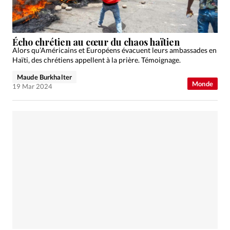
Écho chrétien au cœur du chaos haïtien
Alors qu’Américains et Européens évacuent leurs ambassades en
Haïti, des chrétiens appellent à la prière. Témoignage.
Maude Burkhalter
Monde
19 Mar 2024