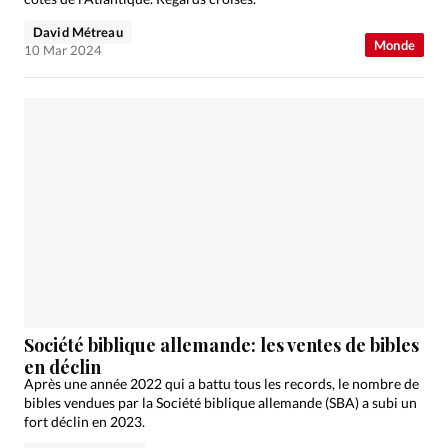
David Métreau
Monde
10 Mar 2024
Société biblique allemande: les ventes de bibles
en déclin
Après une année 2022 qui a battu tous les records, le nombre de
bibles vendues par la Société biblique allemande (SBA) a subi un
fort déclin en 2023.