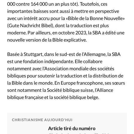
000 contre 164 000 un an plus tôt). Toutefois, ces
importantes baisses sont aussi à mettre en perspective
avec un intérêt accru pour la «Bible de la Bonne Nouvelle»
(Gute Nachricht Bibel), dont la traduction est plus
moderne. Par ailleurs, en octobre 2023, la SBA a édité une
nouvelle version de la Bible explicative.
Basée à Stuttgart, dans le sud-est de l’Allemagne, la SBA
est une fondation indépendante. Elle collabore
notamment avec l’Association mondiale des sociétés
bibliques pour soutenir la traduction et la distribution de
la Bible dans le monde. En Europe francophone, ses sœurs
sont notamment la Société biblique suisse, l’Alliance
biblique française et la société biblique belge.
CHRISTIANISME AUJOURD'HUI
Article tiré du numéro