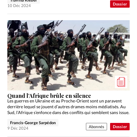
Dossier
10 Déc 2024
Quand l’Afrique brûle en silence
Les guerres en Ukraine et au Proche-Orient sont un paravent
derrière lequel se jouent d’autres drames moins médiatisés. Au
Sud, l’Afrique s’enfonce dans des conflits qui semblent sans issue.
Francis-George Sarpédon
Abonnés
Dossier
9 Déc 2024