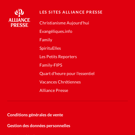
LES SITES ALLIANCE PRESSE
Christianisme Aujourd'hui
Evangéliques.info
Family
SpirituElles
Les Petits Reporters
Family-FIPS
Quart d'heure pour l'essentiel
Vacances Chrétiennes
Alliance Presse
Conditions générales de vente
Gestion des données personnelles