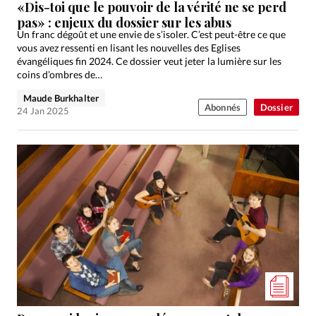
«Dis-toi que le pouvoir de la vérité ne se perd
pas» : enjeux du dossier sur les abus
Un franc dégoût et une envie de s’isoler. C’est peut-être ce que
vous avez ressenti en lisant les nouvelles des Eglises
évangéliques fin 2024. Ce dossier veut jeter la lumière sur les
coins d’ombres de…
Maude Burkhalter
Abonnés
Dossier
24 Jan 2025