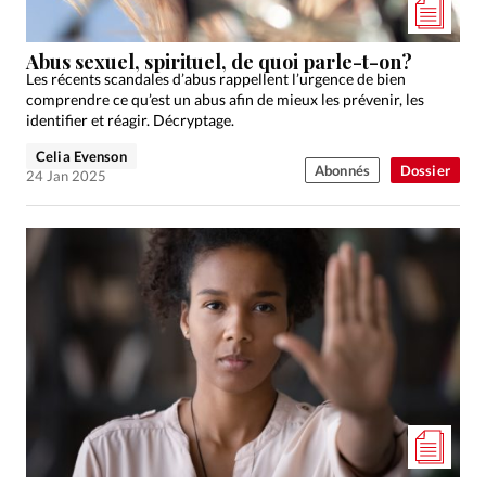
Abus sexuel, spirituel, de quoi parle-t-on?
Les récents scandales d’abus rappellent l’urgence de bien
comprendre ce qu’est un abus afin de mieux les prévenir, les
identifier et réagir. Décryptage.
Celia Evenson
Abonnés
Dossier
24 Jan 2025