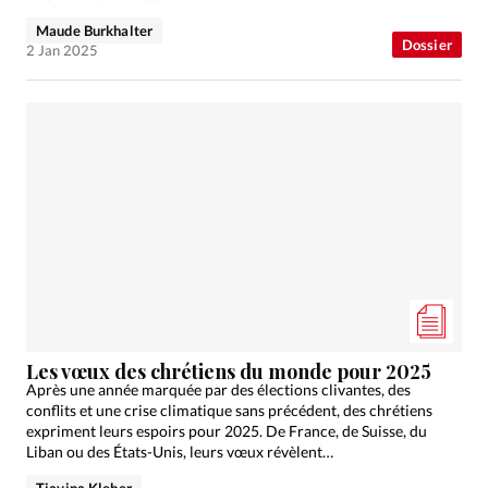
Maude Burkhalter
Dossier
2 Jan 2025
Les vœux des chrétiens du monde pour 2025
Après une année marquée par des élections clivantes, des
conflits et une crise climatique sans précédent, des chrétiens
expriment leurs espoirs pour 2025. De France, de Suisse, du
Liban ou des États-Unis, leurs vœux révèlent…
Tiavina Kleber