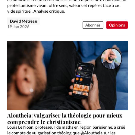
protestantisme vivant offre sens, valeurs et repères face à ce
vide spirituel. Analyse critique.
David Métreau
Abonnés
Opinions
19 Jan 2026
Aloutheia: vulgariser la théologie pour mieux
comprendre le christianisme
Louis Le Noan, professeur de maths en région parisienne, a créé
le compte de vulgarisation théologique @Aloutheia sur les