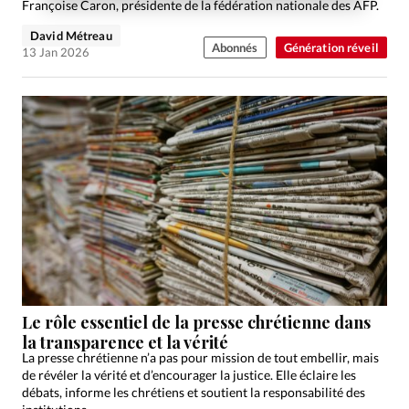
Françoise Caron, présidente de la fédération nationale des AFP.
David Métreau
Abonnés
Génération réveil
13 Jan 2026
Le rôle essentiel de la presse chrétienne dans
la transparence et la vérité
La presse chrétienne n’a pas pour mission de tout embellir, mais
de révéler la vérité et d’encourager la justice. Elle éclaire les
débats, informe les chrétiens et soutient la responsabilité des