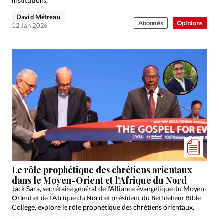
institutions.
David Métreau
Abonnés
Opinions
12 Jan 2026
Le rôle prophétique des chrétiens orientaux
dans le Moyen-Orient et l’Afrique du Nord
Jack Sara, secrétaire général de l’Alliance évangélique du Moyen-
Orient et de l’Afrique du Nord et président du Bethlehem Bible
College, explore le rôle prophétique des chrétiens orientaux.