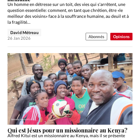
Un homme en détresse sur un toit, des vies qui s'arrêtent, une
question essentielle: comment, en tant que chrétien, être «le
meilleur des voisins» face à la souffrance humaine, au deuil et à
la fragilité…
David Métreau
Abonnés
Opinions
26 Jan 2026
Qui est Jésus pour un missionnaire au Kenya?
Alfred Kitui est un missionnaire au Kenya, mais il se présente