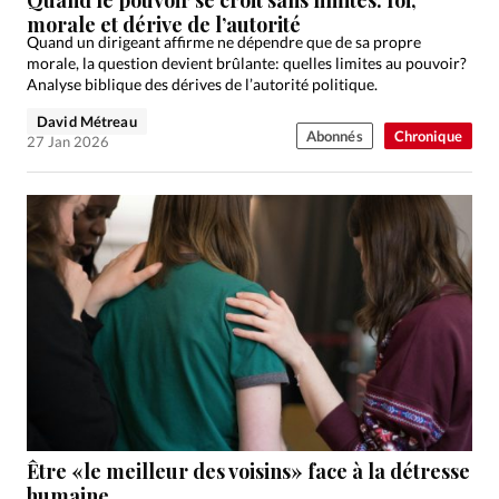
morale et dérive de l’autorité
Quand un dirigeant affirme ne dépendre que de sa propre
morale, la question devient brûlante: quelles limites au pouvoir?
Analyse biblique des dérives de l’autorité politique.
David Métreau
Abonnés
Chronique
27 Jan 2026
Être «le meilleur des voisins» face à la détresse
humaine