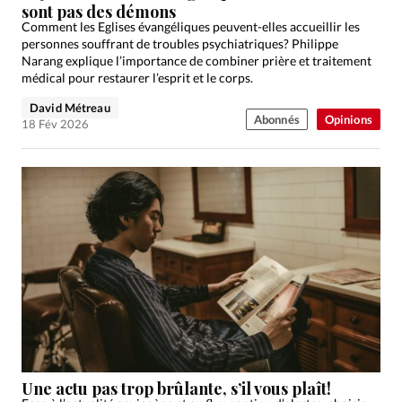
sont pas des démons
Comment les Eglises évangéliques peuvent-elles accueillir les
personnes souffrant de troubles psychiatriques? Philippe
Narang explique l’importance de combiner prière et traitement
médical pour restaurer l’esprit et le corps.
David Métreau
Abonnés
Opinions
18 Fév 2026
Une actu pas trop brûlante, s’il vous plaît!