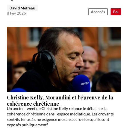
David Métreau
Abonnés
Foi
8 Fév 2026
Christine Kelly, Morandini et l’épreuve de la
cohérence chrétienne
Un ancien tweet de Christine Kelly relance le débat sur la
cohérence chrétienne dans l’espace médiatique. Les croyants
sont-ils tenus à une exigence morale accrue lorsqu’ils sont
exposés publiquement?