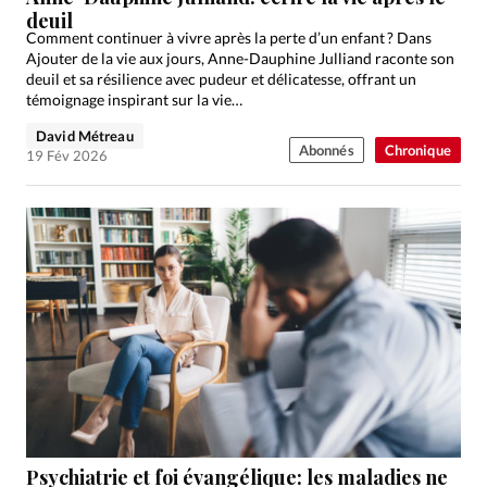
deuil
Comment continuer à vivre après la perte d’un enfant ? Dans
Ajouter de la vie aux jours, Anne-Dauphine Julliand raconte son
deuil et sa résilience avec pudeur et délicatesse, offrant un
témoignage inspirant sur la vie…
David Métreau
Abonnés
Chronique
19 Fév 2026
Psychiatrie et foi évangélique: les maladies ne