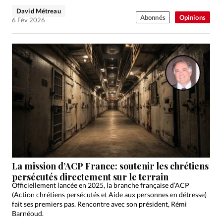
David Métreau
Abonnés
Opinions
6 Fév 2026
La mission d’ACP France: soutenir les chrétiens
persécutés directement sur le terrain
Officiellement lancée en 2025, la branche française d’ACP
(Action chrétiens persécutés et Aide aux personnes en détresse)
fait ses premiers pas. Rencontre avec son président, Rémi
Barnéoud.