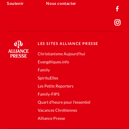
Soutenir
Nous contacter
LES SITES ALLIANCE PRESSE
Christianisme Aujourd'hui
Evangéliques.info
Family
SpirituElles
Les Petits Reporters
Family-FIPS
Quart d'heure pour l'essentiel
Vacances Chrétiennes
Alliance Presse