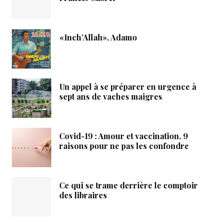
«Inch’Allah», Adamo
Un appel à se préparer en urgence à
sept ans de vaches maigres
Covid-19 : Amour et vaccination, 9
raisons pour ne pas les confondre
Ce qui se trame derrière le comptoir
des libraires