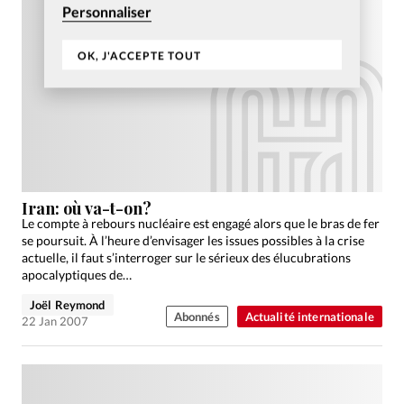
Personnaliser
OK, J'ACCEPTE TOUT
Iran: où va-t-on?
Le compte à rebours nucléaire est engagé alors que le bras de fer
se poursuit. À l’heure d’envisager les issues possibles à la crise
actuelle, il faut s’interroger sur le sérieux des élucubrations
apocalyptiques de…
Joël Reymond
Abonnés
Actualité internationale
22 Jan 2007