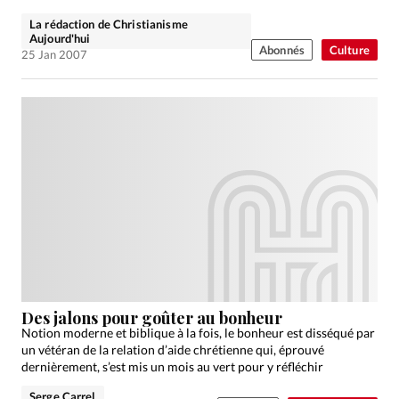
La rédaction de Christianisme
Aujourd'hui
Abonnés
Culture
25 Jan 2007
Des jalons pour goûter au bonheur
Notion moderne et biblique à la fois, le bonheur est disséqué par
un vétéran de la relation d’aide chrétienne qui, éprouvé
dernièrement, s’est mis un mois au vert pour y réfléchir
Serge Carrel