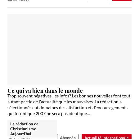
Ce qui va bien dans le monde
Trop souvent négatives, les infos? Les bonnes nouvelles font tout
autant partie de l’actualité que les mauvaises. La rédaction a
sélectionné sept domaines de satisfaction et d’encouragements
qui feront que 2007 ne sera pas identique…
La rédaction de
Christianisme
Aujourd'hui
Abonnés
Actualité internationale