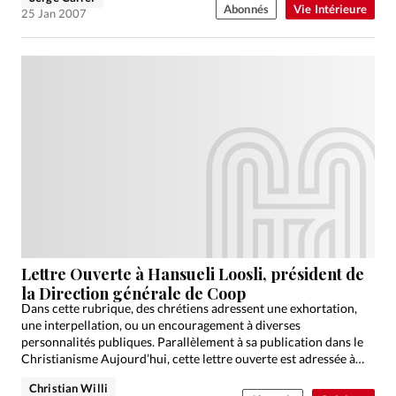
Abonnés
Vie Intérieure
25 Jan 2007
Lettre Ouverte à Hansueli Loosli, président de
la Direction générale de Coop
Dans cette rubrique, des chrétiens adressent une exhortation,
une interpellation, ou un encouragement à diverses
personnalités publiques. Parallèlement à sa publication dans le
Christianisme Aujourd’hui, cette lettre ouverte est adressée à
son destinataire.
Christian Willi