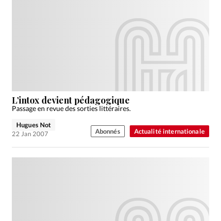
L’intox devient pédagogique
Passage en revue des sorties littéraires.
Hugues Not
Abonnés
Actualité internationale
22 Jan 2007