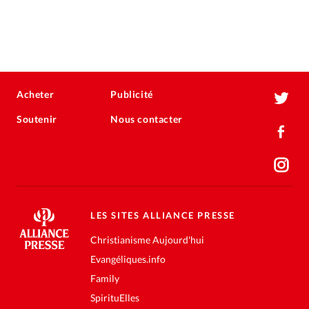
Acheter
Publicité
Soutenir
Nous contacter
LES SITES ALLIANCE PRESSE
Christianisme Aujourd'hui
Evangéliques.info
Family
SpirituElles