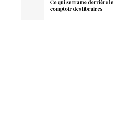
Ce qui se trame derrière le
comptoir des libraires