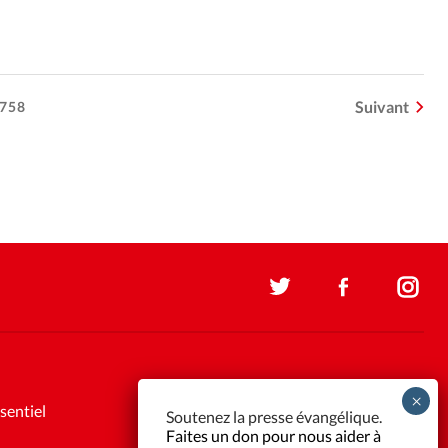
Suivant
758
sentiel
Soutenez la presse évangélique.
Faites un don pour nous aider à