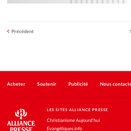
Précédent
Acheter
Soutenir
Publicité
Nous contact
LES SITES ALLIANCE PRESSE
Christianisme Aujourd'hui
Evangéliques.info