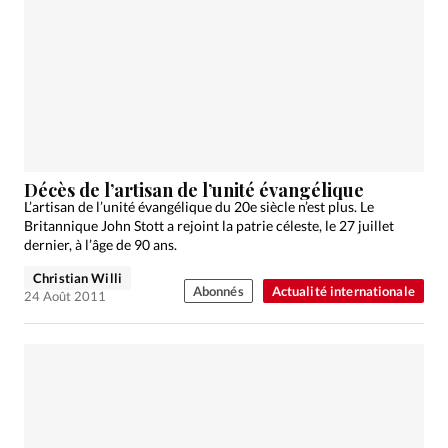
Décès de l’artisan de l’unité évangélique
L’artisan de l’unité évangélique du 20e siècle n’est plus. Le
Britannique John Stott a rejoint la patrie céleste, le 27 juillet
dernier, à l’âge de 90 ans.
Christian Willi
Abonnés
Actualité internationale
24 Août 2011