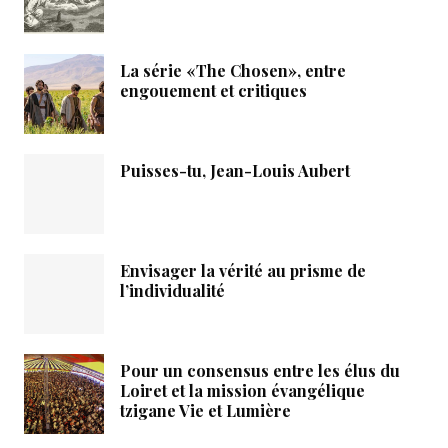
La série «The Chosen», entre
engouement et critiques
Puisses-tu, Jean-Louis Aubert
Envisager la vérité au prisme de
l’individualité
Pour un consensus entre les élus du
Loiret et la mission évangélique
tzigane Vie et Lumière