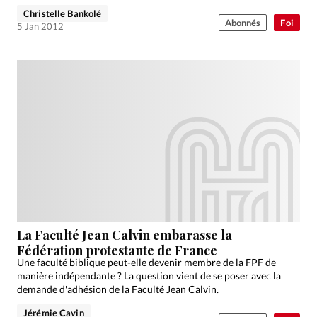
Christelle Bankolé
Abonnés
Foi
5 Jan 2012
La Faculté Jean Calvin embarasse la
Fédération protestante de France
Une faculté biblique peut-elle devenir membre de la FPF de
manière indépendante ? La question vient de se poser avec la
demande d'adhésion de la Faculté Jean Calvin.
Jérémie Cavin