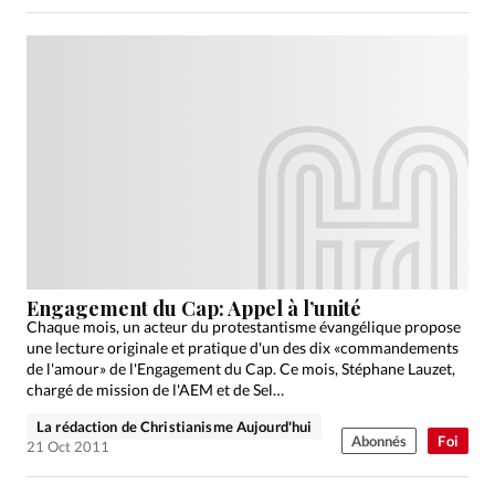
Engagement du Cap: Appel à l’unité
Chaque mois, un acteur du protestantisme évangélique propose
une lecture originale et pratique d'un des dix «commandements
de l'amour» de l'Engagement du Cap. Ce mois, Stéphane Lauzet,
chargé de mission de l'AEM et de Sel…
La rédaction de Christianisme Aujourd'hui
Abonnés
Foi
21 Oct 2011