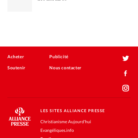
Acheter
Publicité
Soutenir
Nous contacter
LES SITES ALLIANCE PRESSE
Christianisme Aujourd'hui
Evangéliques.info