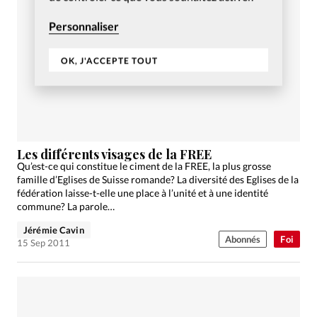
Personnaliser
OK, J'ACCEPTE TOUT
Les différents visages de la FREE
Qu’est-ce qui constitue le ciment de la FREE, la plus grosse
famille d’Eglises de Suisse romande? La diversité des Eglises de la
fédération laisse-t-elle une place à l’unité et à une identité
commune? La parole…
Jérémie Cavin
Abonnés
Foi
15 Sep 2011