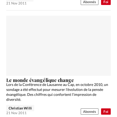
Abonnés
Foi
21 Nov 2011
Le monde évangélique change
Lors de la Conférence de Lausanne au Cap, en octobre 2010, un
sondage a été effectué pour mesurer l’évolution de la pensée
évangélique. Des chiffres qui confortent l’impression de
diversité.
Christian Willi
Abonnés
Foi
21 Nov 2011