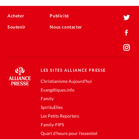
Acheter
Publicité
Soutenir
Nous contacter
LES SITES ALLIANCE PRESSE
Christianisme Aujourd'hui
Evangéliques.info
Family
SpirituElles
Les Petits Reporters
Family-FIPS
Quart d'heure pour l'essentiel