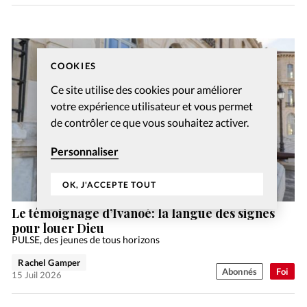
COOKIES
Ce site utilise des cookies pour améliorer
votre expérience utilisateur et vous permet
de contrôler ce que vous souhaitez activer.
Personnaliser
OK, J'ACCEPTE TOUT
Le témoignage d’Ivanoé: la langue des signes
pour louer Dieu
PULSE, des jeunes de tous horizons
Rachel Gamper
Abonnés
Foi
15 Juil 2026