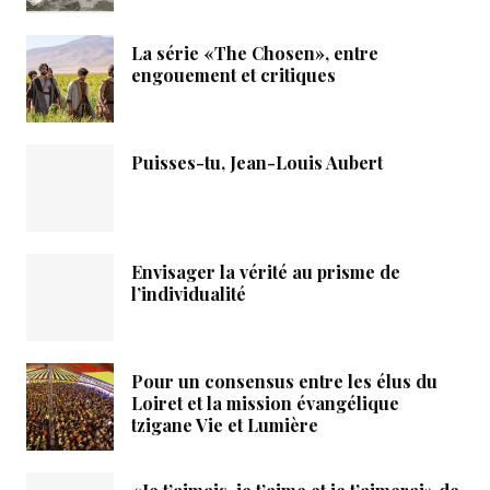
La série «The Chosen», entre
engouement et critiques
Puisses-tu, Jean-Louis Aubert
Envisager la vérité au prisme de
l’individualité
Pour un consensus entre les élus du
Loiret et la mission évangélique
tzigane Vie et Lumière