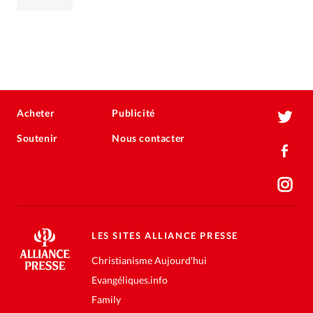
Acheter
Publicité
Soutenir
Nous contacter
LES SITES ALLIANCE PRESSE
Christianisme Aujourd'hui
Evangéliques.info
Family