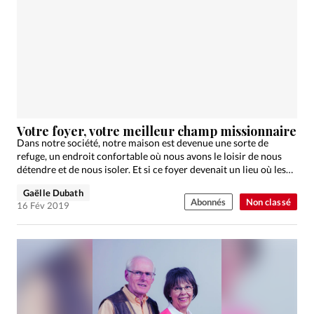
Votre foyer, votre meilleur champ missionnaire
Dans notre société, notre maison est devenue une sorte de
refuge, un endroit confortable où nous avons le loisir de nous
détendre et de nous isoler. Et si ce foyer devenait un lieu où les…
Gaëlle Dubath
Abonnés
Non classé
16 Fév 2019