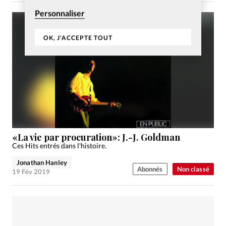
Personnaliser
OK, J'ACCEPTE TOUT
«La vie par procuration»: J.-J. Goldman
Ces Hits entrés dans l'histoire.
Jonathan Hanley
Abonnés
Non classé
19 Fév 2019