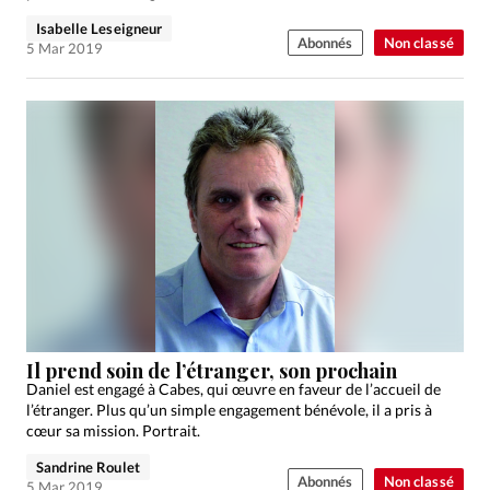
Isabelle Leseigneur
Abonnés
Non classé
5 Mar 2019
Il prend soin de l’étranger, son prochain
Daniel est engagé à Cabes, qui œuvre en faveur de l’accueil de
l’étranger. Plus qu’un simple engagement bénévole, il a pris à
cœur sa mission. Portrait.
Sandrine Roulet
Abonnés
Non classé
5 Mar 2019