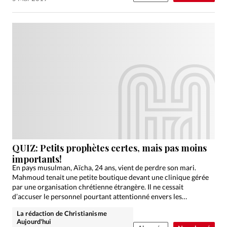
QUIZ: Petits prophètes certes, mais pas moins
importants!
En pays musulman, Aïcha, 24 ans, vient de perdre son mari.
Mahmoud tenait une petite boutique devant une clinique gérée
par une organisation chrétienne étrangère. Il ne cessait
d’accuser le personnel pourtant attentionné envers les…
La rédaction de Christianisme
Aujourd'hui