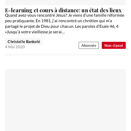
E-learning et cours à distance: un état des lieux
Quand avez-vous rencontré Jésus? Je viens d’une famille réformée
peu pratiquante. En 1981, j’ai rencontré un chrétien qui m’a
partagé le projet de Dieu pour chacun. Les paroles d’Esaïe 46, 4
«Jusqu’à votre vieillesse je serai…
Christelle Bankolé
Abonnés
Non classé
4 Mai 2020