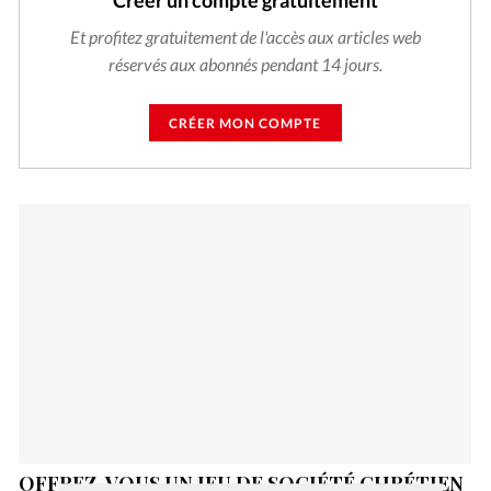
Créer un compte gratuitement
Et profitez gratuitement de l'accès aux articles web
réservés aux abonnés pendant 14 jours.
CRÉER MON COMPTE
OFFREZ-VOUS UN JEU DE SOCIÉTÉ CHRÉTIEN