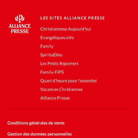
LES SITES ALLIANCE PRESSE
Christianisme Aujourd'hui
Evangéliques.info
Family
SpirituElles
Les Petits Reporters
Family-FIPS
Quart d'heure pour l'essentiel
Vacances Chrétiennes
Alliance Presse
Conditions générales de vente
Gestion des données personnelles