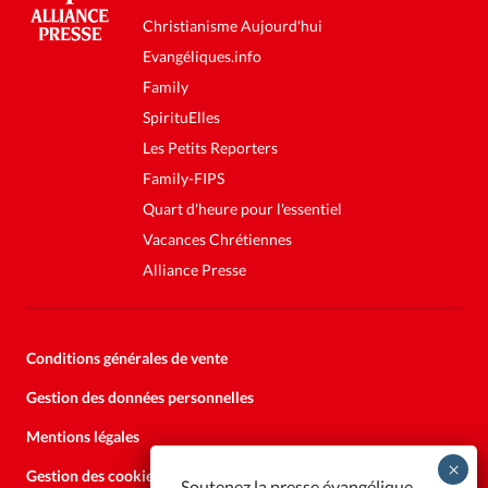
Christianisme Aujourd'hui
Evangéliques.info
Family
SpirituElles
Les Petits Reporters
Family-FIPS
Quart d'heure pour l'essentiel
Vacances Chrétiennes
Alliance Presse
Conditions générales de vente
Gestion des données personnelles
Mentions légales
Gestion des cookies
Soutenez la presse évangélique.