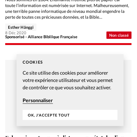
toute l’information est numérisée sur Internet. Malheureusement,
une terrible panne informatique de niveau mondial engendre la
perte de toutes ces précieuses données, et la Bible…
Esther Hänggi
8 Déc 2020
Non classé
Sponsorisé - Alliance Biblilque Française
COOKIES
Ce site utilise des cookies pour améliorer
votre expérience utilisateur et vous permet
de contrôler ce que vous souhaitez activer.
Personnaliser
OK, J'ACCEPTE TOUT