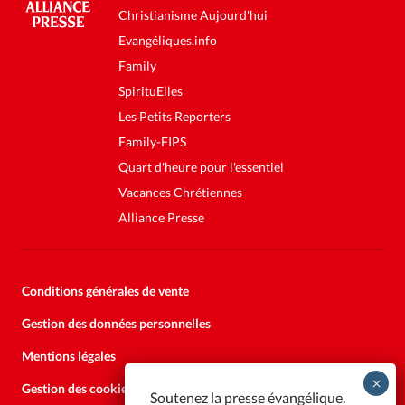
Christianisme Aujourd'hui
Evangéliques.info
Family
SpirituElles
Les Petits Reporters
Family-FIPS
Quart d'heure pour l'essentiel
Vacances Chrétiennes
Alliance Presse
Conditions générales de vente
Gestion des données personnelles
Mentions légales
Gestion des cookies
Soutenez la presse évangélique.