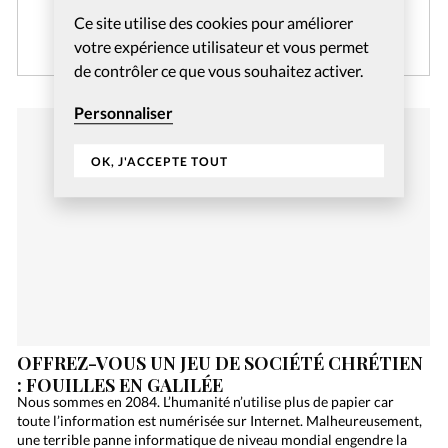
Ce site utilise des cookies pour améliorer
CRÉER MON COMPTE
votre expérience utilisateur et vous permet
de contrôler ce que vous souhaitez activer.
Personnaliser
OK, J'ACCEPTE TOUT
OFFREZ-VOUS UN JEU DE SOCIÉTÉ CHRÉTIEN
: FOUILLES EN GALILÉE
Nous sommes en 2084. L’humanité n’utilise plus de papier car
toute l’information est numérisée sur Internet. Malheureusement,
une terrible panne informatique de niveau mondial engendre la