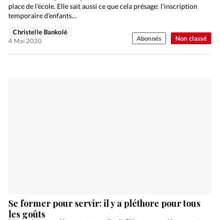
place de l’école. Elle sait aussi ce que cela présage: l’inscription
temporaire d’enfants…
Christelle Bankolé
Abonnés
Non classé
4 Mai 2020
Se former pour servir: il y a pléthore pour tous
les goûts