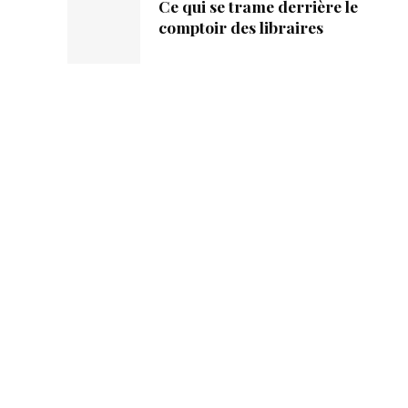
Ce qui se trame derrière le
comptoir des libraires