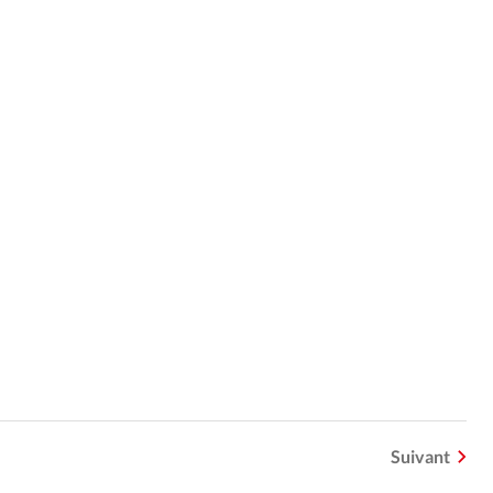
Suivant