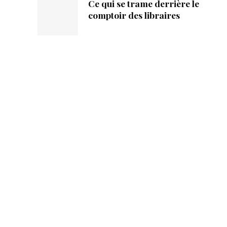
Ce qui se trame derrière le
comptoir des libraires