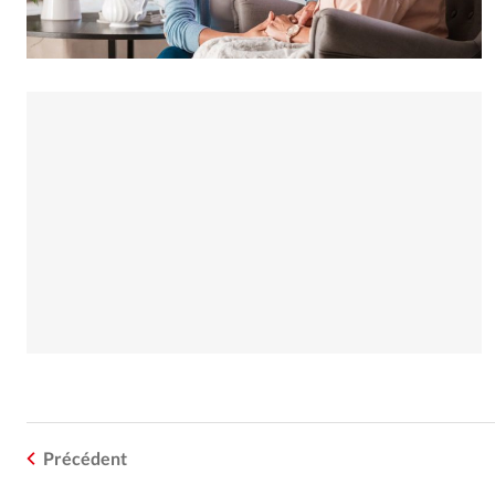
Précédent