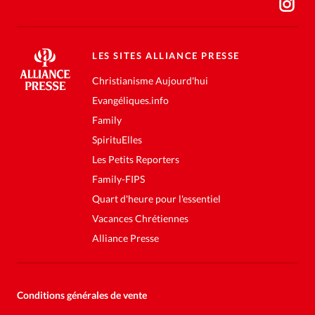
LES SITES ALLIANCE PRESSE
Christianisme Aujourd'hui
Evangéliques.info
Family
SpirituElles
Les Petits Reporters
Family-FIPS
Quart d'heure pour l'essentiel
Vacances Chrétiennes
Alliance Presse
Conditions générales de vente