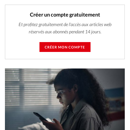
Créer un compte gratuitement
Et profitez gratuitement de l'accès aux articles web
réservés aux abonnés pendant 14 jours.
CRÉER MON COMPTE