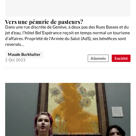
Vers une pénurie de pasteurs?
Dans une rue discrète de Genève, à deux pas des Rues Basses et du
jet d’eau, l’hôtel Bel’Espérance reçoit en temps normal un tourisme
d’affaires. Propriété de l’Armée du Salut (AdS), ses bénéfices sont
reversés…
Maude Burkhalter
Abonnés
Société
2 Oct 2023