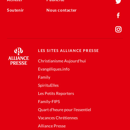
Soutenir
Nous contacter
LES SITES ALLIANCE PRESSE
Christianisme Aujourd'hui
Evangéliques.info
Family
SpirituElles
Les Petits Reporters
Family-FIPS
Quart d'heure pour l'essentiel
Vacances Chrétiennes
Alliance Presse