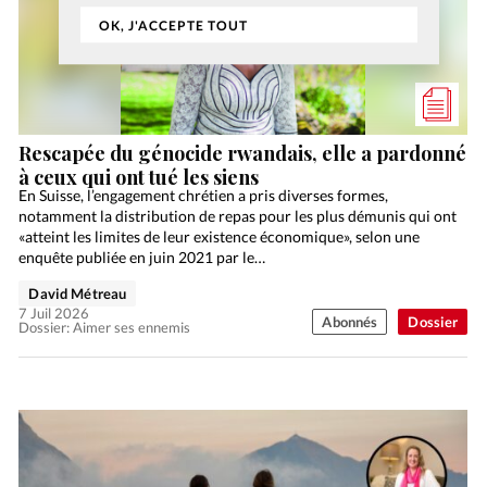
OK, J'ACCEPTE TOUT
Rescapée du génocide rwandais, elle a pardonné
à ceux qui ont tué les siens
En Suisse, l’engagement chrétien a pris diverses formes,
notamment la distribution de repas pour les plus démunis qui ont
«atteint les limites de leur existence économique», selon une
enquête publiée en juin 2021 par le…
David Métreau
7 Juil 2026
Abonnés
Dossier
Dossier: Aimer ses ennemis