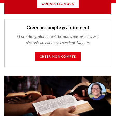
CONNECTEZ-VOUS
Créer un compte gratuitement
Et profitez gratuitement de l'accès aux articles web
réservés aux abonnés pendant 14 jours.
CRÉER MON COMPTE