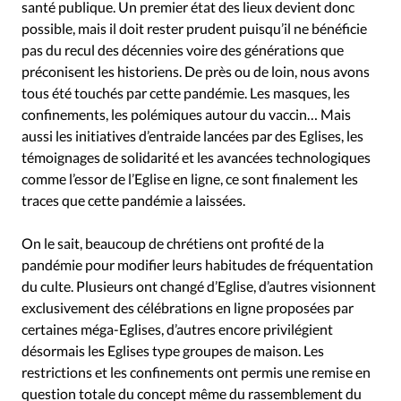
santé publique. Un premier état des lieux devient donc
possible, mais il doit rester prudent puisqu’il ne bénéficie
pas du recul des décennies voire des générations que
préconisent les historiens. De près ou de loin, nous avons
tous été touchés par cette pandémie. Les masques, les
confinements, les polémiques autour du vaccin… Mais
aussi les initiatives d’entraide lancées par des Eglises, les
témoignages de solidarité et les avancées technologiques
comme l’essor de l’Eglise en ligne, ce sont finalement les
traces que cette pandémie a laissées.
On le sait, beaucoup de chrétiens ont profité de la
pandémie pour modifier leurs habitudes de fréquentation
du culte. Plusieurs ont changé d’Eglise, d’autres visionnent
exclusivement des célébrations en ligne proposées par
certaines méga-Eglises, d’autres encore privilégient
désormais les Eglises type groupes de maison. Les
restrictions et les confinements ont permis une remise en
question totale du concept même du rassemblement du