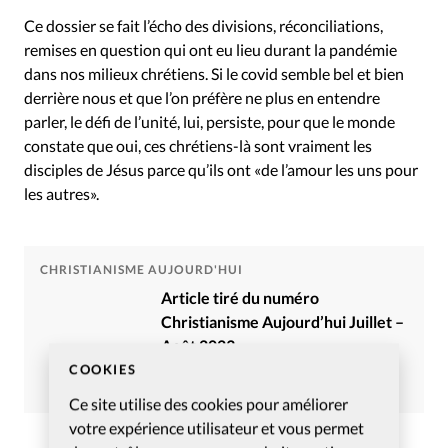
Ce dossier se fait l’écho des divisions, réconciliations,
remises en question qui ont eu lieu durant la pandémie
dans nos milieux chrétiens. Si le covid semble bel et bien
derrière nous et que l’on préfère ne plus en entendre
parler, le défi de l’unité, lui, persiste, pour que le monde
constate que oui, ces chrétiens-là sont vraiment les
disciples de Jésus parce qu’ils ont «de l’amour les uns pour
les autres».
CHRISTIANISME AUJOURD'HUI
Article tiré du numéro
Christianisme Aujourd’hui Juillet –
Août 2023
COOKIES
Commander
S’abonner
Ce site utilise des cookies pour améliorer
votre expérience utilisateur et vous permet