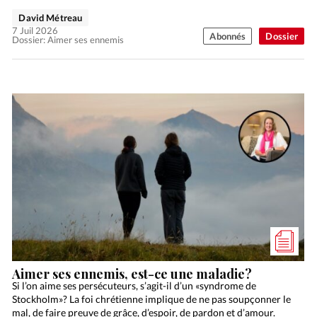
David Métreau
7 Juil 2026
Abonnés
Dossier
Dossier: Aimer ses ennemis
Aimer ses ennemis, est-ce une maladie?
Si l’on aime ses persécuteurs, s’agit-il d’un «syndrome de
Stockholm»? La foi chrétienne implique de ne pas soupçonner le
mal, de faire preuve de grâce, d’espoir, de pardon et d’amour.