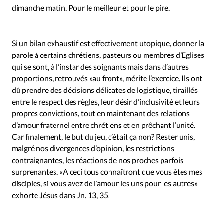
dimanche matin. Pour le meilleur et pour le pire.
Si un bilan exhaustif est effectivement utopique, donner la
parole à certains chrétiens, pasteurs ou membres d’Eglises
qui se sont, à l’instar des soignants mais dans d’autres
proportions, retrouvés «au front», mérite l’exercice. Ils ont
dû prendre des décisions délicates de logistique, tiraillés
entre le respect des règles, leur désir d’inclusivité et leurs
propres convictions, tout en maintenant des relations
d’amour fraternel entre chrétiens et en prêchant l’unité.
Car finalement, le but du jeu, c’était ça non? Rester unis,
malgré nos divergences d’opinion, les restrictions
contraignantes, les réactions de nos proches parfois
surprenantes. «A ceci tous connaîtront que vous êtes mes
disciples, si vous avez de l’amour les uns pour les autres»
exhorte Jésus dans Jn. 13, 35.