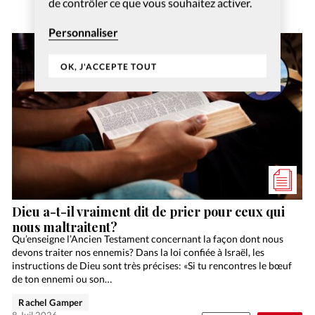
de contrôler ce que vous souhaitez activer.
Personnaliser
OK, J'ACCEPTE TOUT
Dieu a-t-il vraiment dit de prier pour ceux qui
nous maltraitent?
Qu’enseigne l’Ancien Testament concernant la façon dont nous
devons traiter nos ennemis? Dans la loi confiée à Israël, les
instructions de Dieu sont très précises: «Si tu rencontres le bœuf
de ton ennemi ou son…
Rachel Gamper