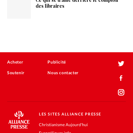
des libraires
Acheter
Publicité
Soutenir
Nous contacter
LES SITES ALLIANCE PRESSE
Christianisme Aujourd'hui
Evangéliques.info