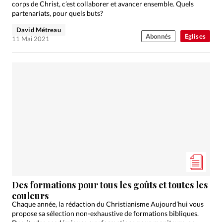
corps de Christ, c’est collaborer et avancer ensemble. Quels
partenariats, pour quels buts?
David Métreau
Abonnés
Eglises
11 Mai 2021
Des formations pour tous les goûts et toutes les
couleurs
Chaque année, la rédaction du Christianisme Aujourd’hui vous
propose sa sélection non-exhaustive de formations bibliques.