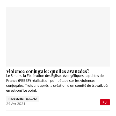
Violence conjugale: quelles avancées?
Le 8 mars, la Fédération des Eglises évangéliques baptistes de
France (FEEBF) réalisait un point étape sur les violences
conjugales. Trois ans après la création d’un comité de travail, où
en est-on? Le point.
Christelle Bankolé
Foi
29 Avr 2021