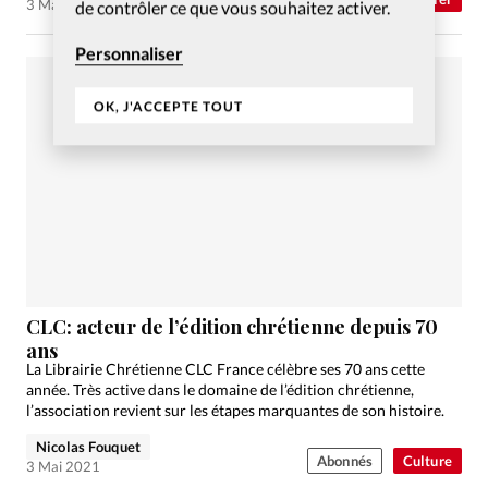
3 Mai 2021
de contrôler ce que vous souhaitez activer.
Personnaliser
OK, J'ACCEPTE TOUT
CLC: acteur de l’édition chrétienne depuis 70
ans
La Librairie Chrétienne CLC France célèbre ses 70 ans cette
année. Très active dans le domaine de l’édition chrétienne,
l’association revient sur les étapes marquantes de son histoire.
Nicolas Fouquet
Abonnés
Culture
3 Mai 2021