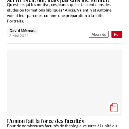
Qu’est-ce qui les motive, ces jeunes qui se lancent dans des
études ou formations bibliques? Alicia, Valentin et Antoine
voient leur parcours comme une préparation à la suite.
Portraits.
David Métreau
Abonnés
Foi
13 Mai 2021
L’union fait la force des facultés
Pour de nombreuses facultés de théologie, œuvrer à l’unité du