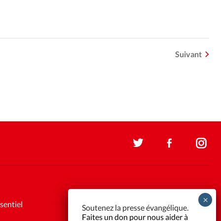
Suivant
sentiel
Soutenez la presse évangélique.
Faites un don pour nous aider à