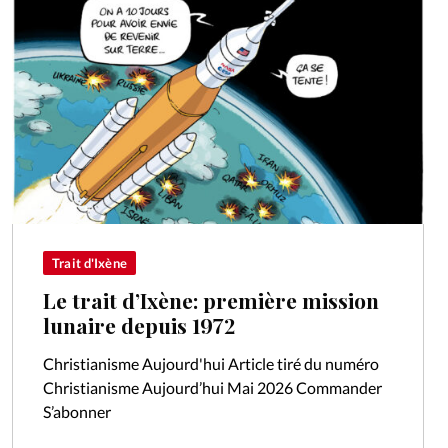
Trait d'Ixène
Le trait d’Ixène: première mission
lunaire depuis 1972
Christianisme Aujourd'hui Article tiré du numéro
Christianisme Aujourd’hui Mai 2026 Commander
S’abonner