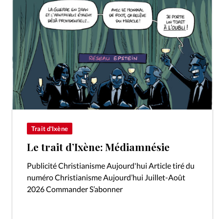
Trait d'Ixène
Le trait d’Ixène: Médiamnésie
Publicité Christianisme Aujourd'hui Article tiré du
numéro Christianisme Aujourd’hui Juillet-Août
2026 Commander S’abonner