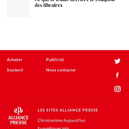
des libraires
Acheter
Publicité
Soutenir
Nous contacter
LES SITES ALLIANCE PRESSE
Christianisme Aujourd'hui
Evangéliques.info