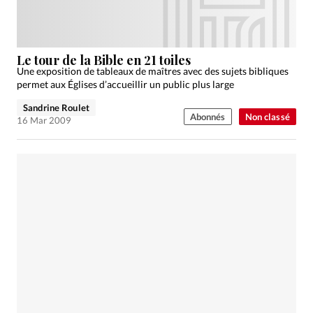
Le tour de la Bible en 21 toiles
Une exposition de tableaux de maîtres avec des sujets bibliques
permet aux Églises d’accueillir un public plus large
Sandrine Roulet
Abonnés
Non classé
16 Mar 2009