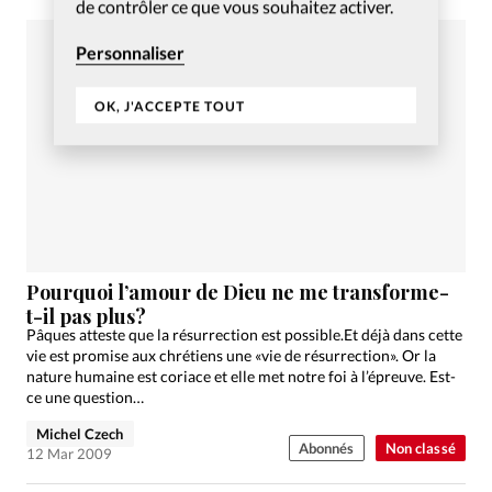
de contrôler ce que vous souhaitez activer.
Personnaliser
OK, J'ACCEPTE TOUT
Pourquoi l’amour de Dieu ne me transforme-
t-il pas plus?
Pâques atteste que la résurrection est possible.Et déjà dans cette
vie est promise aux chrétiens une «vie de résurrection». Or la
nature humaine est coriace et elle met notre foi à l’épreuve. Est-
ce une question…
Michel Czech
Abonnés
Non classé
12 Mar 2009