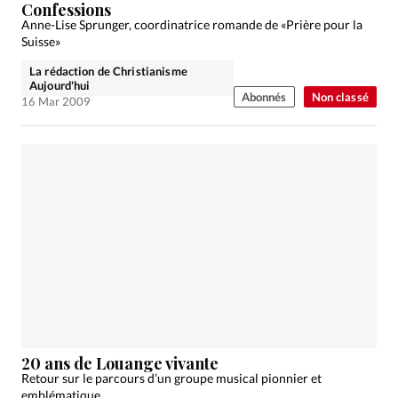
Confessions
Anne-Lise Sprunger, coordinatrice romande de «Prière pour la
Suisse»
La rédaction de Christianisme
Aujourd'hui
Abonnés
Non classé
16 Mar 2009
20 ans de Louange vivante
Retour sur le parcours d’un groupe musical pionnier et
emblématique