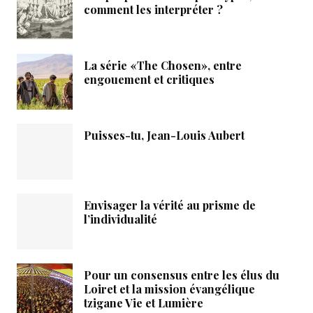
comment les interpréter ?
La série «The Chosen», entre
engouement et critiques
Puisses-tu, Jean-Louis Aubert
Envisager la vérité au prisme de
l’individualité
Pour un consensus entre les élus du
Loiret et la mission évangélique
tzigane Vie et Lumière