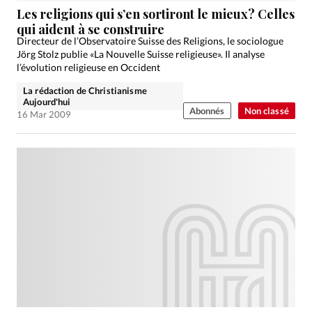
Les religions qui s’en sortiront le mieux? Celles
qui aident à se construire
Directeur de l’Observatoire Suisse des Religions, le sociologue
Jörg Stolz publie «La Nouvelle Suisse religieuse». Il analyse
l’évolution religieuse en Occident
La rédaction de Christianisme
Aujourd'hui
Abonnés
Non classé
16 Mar 2009