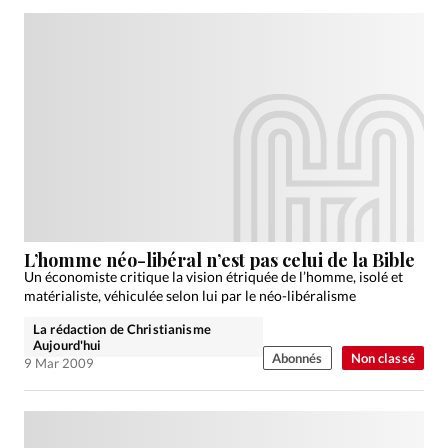
L’homme néo-libéral n’est pas celui de la Bible
Un économiste critique la vision étriquée de l’homme, isolé et
matérialiste, véhiculée selon lui par le néo-libéralisme
La rédaction de Christianisme
Aujourd'hui
Abonnés
Non classé
9 Mar 2009